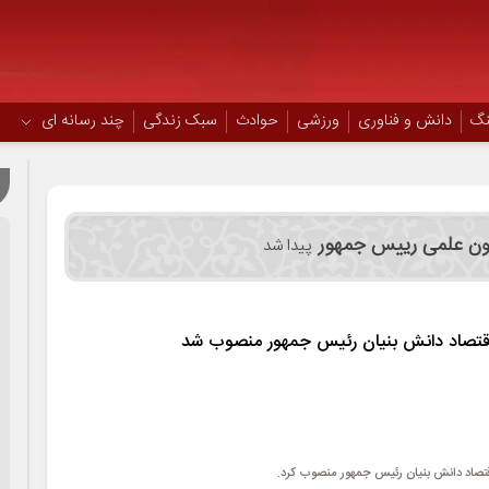
نگ
دانش و فناوری
ورزشی
حوادث
سبک زندگی
چند رسانه ای
ون علمی رییس جمهور
پیدا شد
اقتصاد دانش بنیان رئیس جمهور منصوب شد
صاد دانش بنیان رئیس جمهور منصوب کرد.