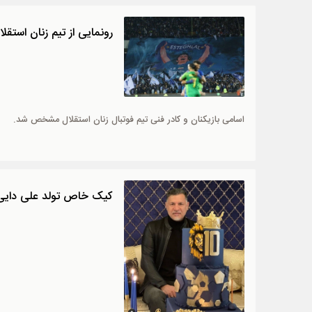
رونمایی از تیم زنان استقل
اسامی بازیکنان و کادر فنی تیم فوتبال زنان استقلال مشخص شد.
کیک خاص تولد علی دایی / 