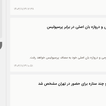
12:38 1403/11/29
و دروازه بان اصلی در برابر پرسپولیس
جومی و دروازه بان اصلی خود به مصاف پرسپولیس خواهد رفت.
10:51 1403/11/29
 و چند ستاره برای حضور در تهران مشخص شد