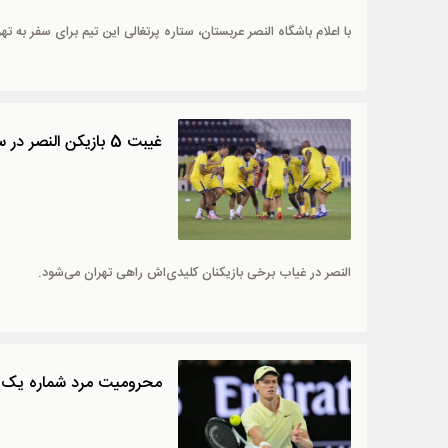
با اعلام باشگاه النصر عربستان، ستاره پرتغالی این تیم برای سفر به ته
غیبت 5 بازیکن النصر در سفر به تهران
النصر در غیاب برخی بازیکنان کلیدی‌اش راهی تهران می‌شود.
محرومیت مرد شماره یک 