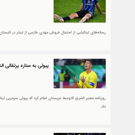
رسانه‌های ایتالیایی از احتمال فروش مهدی طارمی از اینتر در تابستان 
پیولی به ستاره پرتقالی الن
روزنامه معتبر الشرق الاوسط عربستان اعلام کرد که پیولی سرمربی ایتا
داد.