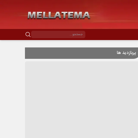
پربازدید ها