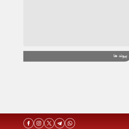
پیوند ها