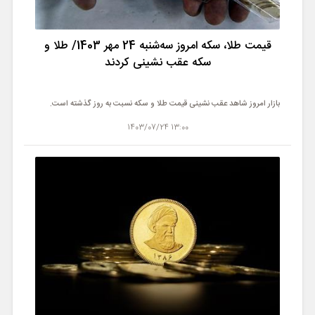
قیمت طلا، سکه امروز سه‌شنبه 24 مهر 1403/ طلا و
سکه عقب نشینی کردند
بازار امروز شاهد عقب نشینی قیمت طلا و سکه نسبت به روز گذشته است.
13:00 1403/07/24