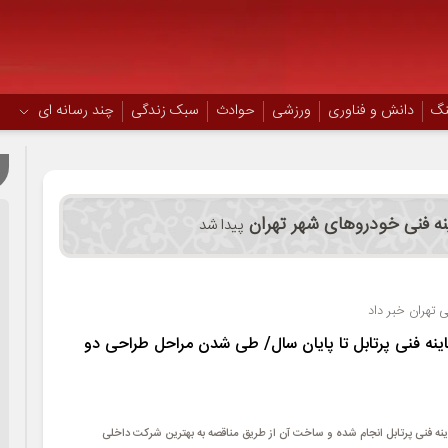
نگ
دانش و فناوری
ورزشی
حوادث
سبک زندگی
چند رسانه ای
نه فنی خودروهای شهر تهران
پیدا شد
 تهران خبر داد
اینه فنی پرتابل تا پایان سال/ طی شدن مراحل طراحی دو
ینه فنی پرتابل انجام شده و ساخت آن از طریق مناقصه به بهترین شرکت داخلی