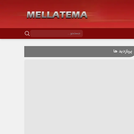
پربازدید ها