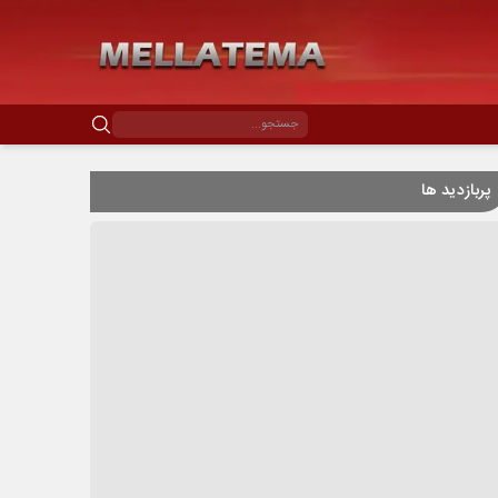
پربازدید ها