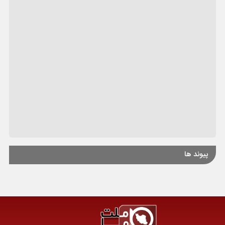
پیوند ها