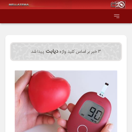
صفحه اصلی
دیابت
3 خبر بر اساس کلید واژه
پیدا شد
همه عناوین
اقتصاد
سیاست و جهان
جامعه و فرهنگ
دانش و فناوری