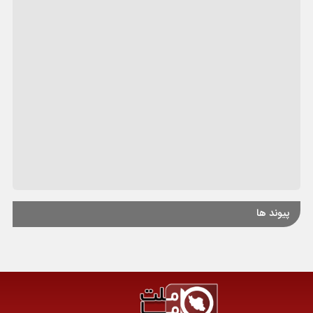
پیوند ها