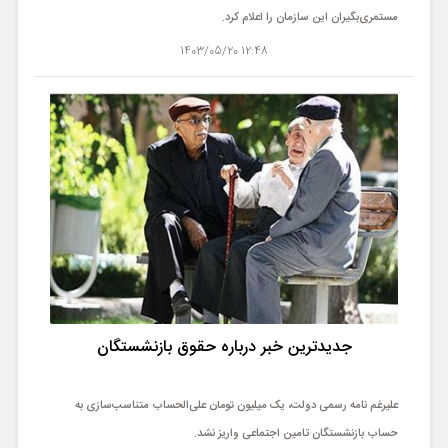
مستمری‌بگیران این سازمان را اعلام کرد.
12:48 1403/05/20
جدیدترین خبر درباره حقوق بازنشستگان
علیرغم نامه رسمی دولت، یک میلیون تومان علی‌الحساب متناسب‌سازی به
حساب بازنشستگان تامین اجتماعی واریز نشد.