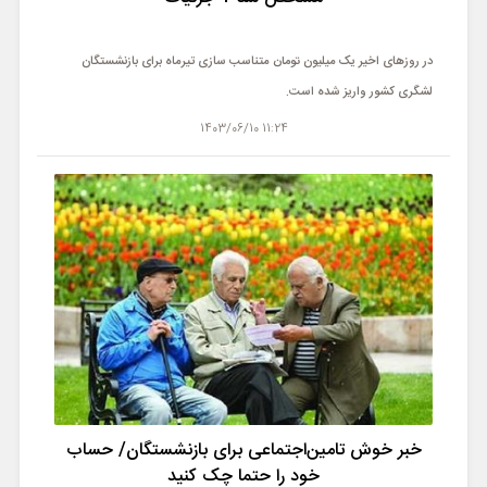
در روزهای اخیر یک میلیون تومان متناسب سازی تیرماه برای بازنشستگان
لشگری کشور واریز شده است.
11:24 1403/06/10
خبر خوش تامین‌اجتماعی برای بازنشستگان/ حساب
خود را حتما چک کنید