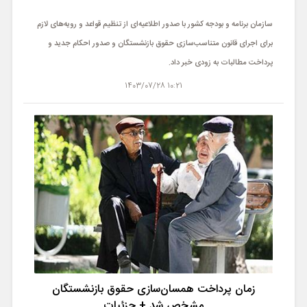
سازمان برنامه و بودجه کشور با صدور اطلاعیه‌ای از تنظیم قواعد و رویه‌های لازم
برای اجرای قانون متناسب‌سازی حقوق بازنشستگان و صدور احکام جدید و
پرداخت مطالبات به‌ زودی خبر داد.
10:21 1403/07/28
زمان پرداخت همسان‌سازی حقوق بازنشستگان
مشخص شد + جزئیات