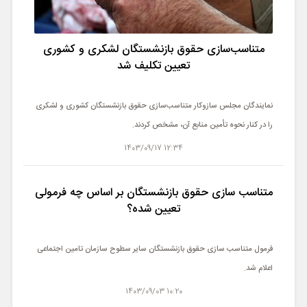
متناسب‌سازی حقوق بازنشستگان لشکری و کشوری
تعیین تکلیف شد
نمایندگان مجلس سازوکار متناسب‌سازی حقوق بازنشستگان کشوری و لشکری
را در کنار نحوه تأمین منابع آن، مشخص کردند.
12:34 1403/09/17
متناسب سازی حقوق بازنشستگان بر اساس چه فرمولی
تعیین شده؟
فرمول متناسب سازی حقوق بازنشستگان سایر سطوح سازمان تامین اجتماعی
اعلام شد.
10:20 1403/09/03