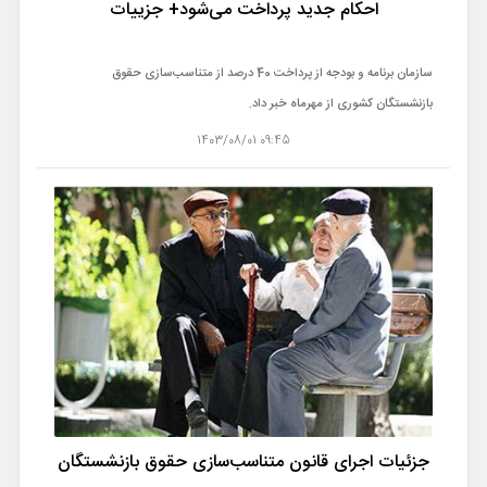
احکام جدید پرداخت می‌شود+ جزییات
سازمان برنامه و بودجه از پرداخت 40 درصد از متناسب‌سازی حقوق
بازنشستگان کشوری از مهرماه خبر داد.
09:45 1403/08/01
جزئیات اجرای قانون متناسب‌سازی حقوق بازنشستگان