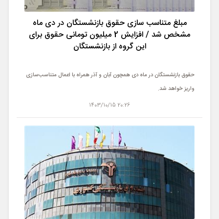
ورزشی
مبلغ متناسب سازی حقوق بازنشستگان در دی ماه
حوادث
مشخص شد / افزایش 2 میلیون تومانی حقوق برای
این گروه از بازنشستگان
سبک زندگی
حقوق بازنشستگان در ماه دی همچون آبان و آذر همراه با اعمال متناسب‌سازی
چند رسانه ای
واریز خواهد شد.
20:26 1403/10/15