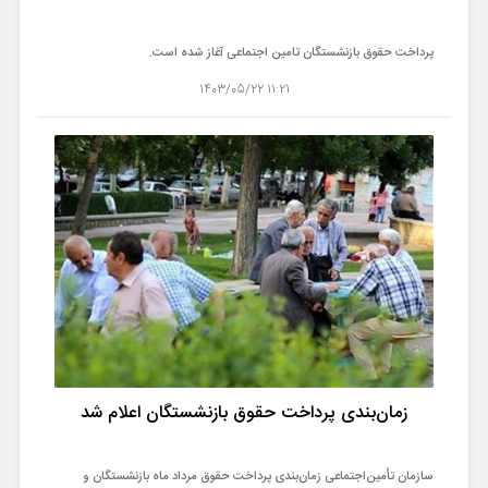
پرداخت حقوق بازنشستگان تامین اجتماعی آغاز شده است.
11:21 1403/05/22
زمان‌بندی پرداخت حقوق بازنشستگان اعلام شد
سازمان تأمین‌اجتماعی زمان‌بندی پرداخت حقوق مرداد ماه بازنشستگان و