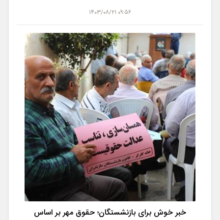
09:56 1403/08/21
خبر خوش برای بازنشستگان؛ حقوق مهر بر اساس