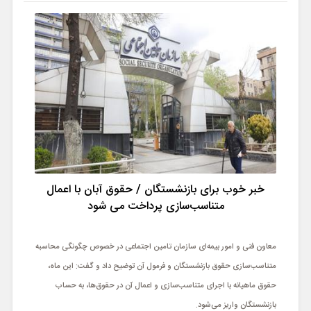
خبر خوب برای بازنشستگان / حقوق آبان با اعمال
متناسب‌سازی پرداخت می شود
معاون فنی و امور بیمه‌ای سازمان تامین اجتماعی در خصوص چگونگی محاسبه
متناسب‌سازی حقوق بازنشستگان و فرمول آن توضیح داد و گفت: این ماه،
حقوق ماهیانه با اجرای متناسب‌سازی و اعمال آن در حقوق‌ها، به حساب
بازنشستگان واریز می‌شود.