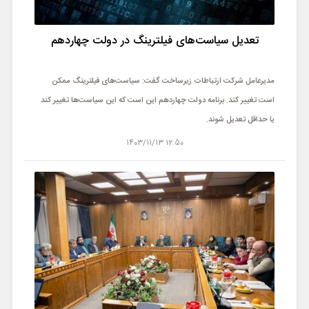
تعدیل سیاست‌های فیلترینگ در دولت چهاردهم
مدیرعامل شرکت ارتباطات زیرساخت گفت: سیاست‌های فیلترینگ ممکن
است تغییر کند. برنامه دولت چهاردهم این است که این سیاست‌ها تغییر کند
یا حداقل تعدیل شوند.
12:50 1403/11/13