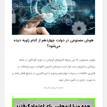
هوش مصنوعی در دولت چهاردهم از کدام زاویه دیده
می‌شود؟
هوش مصنوعی که این روزها کاربرهای فراوانی در حوزه گوناگون از جمله
پزشکی و آموزش دارد، قرار است براساس آخرین اظهارات وزیر ارتباطات و
فناوری اطلاعات در دولت چهاردهم برخورد با این فناوری در صنایع فعال باشد و
به صورت جدی در کشور دنبال شود.
11:22 1403/06/06