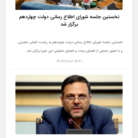
نخستین جلسه شورای اطلاع رسانی دولت چهاردهم
برگزار شد
نخستین جلسه شورای اطلاع رسانی دولت چهاردهم به ریاست الیاس حضرتی
و با حضور جمعی از اعضای دولت و اعضای حقیقی این شورا برگزار شد.
15:41 1403/11/08