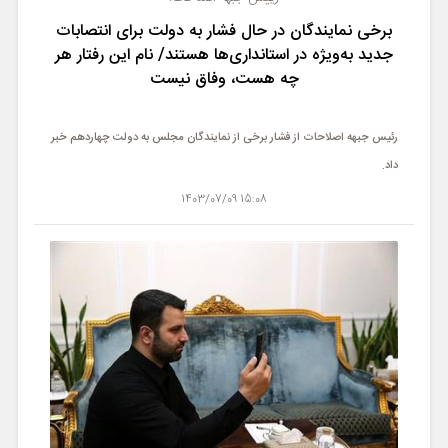
برخی نمایندگان در حال فشار به دولت برای انتصابات
جدید به‌ویژه در استانداری‌ها هستند/ نام این رفتار هر
چه هست، وفاق نیست
رئیس جبهه اصلاحات از فشار برخی از نمایندگان مجلس به دولت چهاردهم خبر
داد.
15:08 1403/07/09