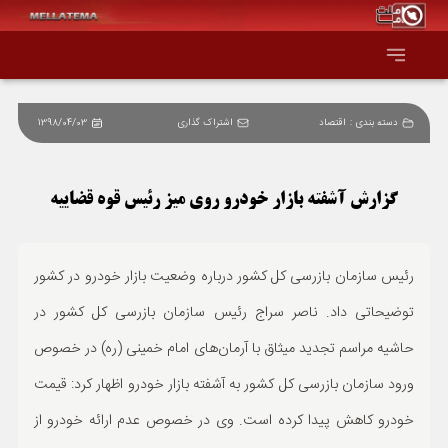
دسته بندی :
اقتصاد
اشتراک گذاری
1398/04/03
صفحه اصلی
همه عناوین
گزارش آشفته بازار خودرو روی میز رئیس قوه قضاییه
اقتصاد
رئیس سازمان بازرسی کل کشور درباره وضعیت بازار خودرو در کشور
سیاست و جهان
توضیحاتی داد. ناصر سراج رئیس سازمان بازرسی کل کشور در
حاشیه مراسم تجدید میثاق با آرمان‌های امام خمینی (ره) در خصوص
جامعه و فرهنگ
ورود سازمان بازرسی کل کشور به آشفته بازار خودرو اظهار کرد: قیمت
دانش و فناوری
خودرو کاهش پیدا کرده است. وی در خصوص عدم ارائه خودرو از