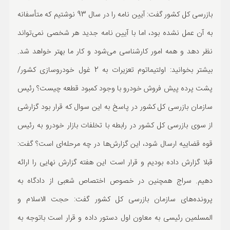
بازرسی کل کشور گفت: آیین نامه را در سال 93 نوشتیم که متأسفانه
به آن عمل نشده بود، اما با آیین نامه جدید هر شخصی نمی‌تواند
نظر دهد و همه امور کارشناسی می‌شود و کار ما بهتر خواهد شد.
بیشتر بخوانید: اولتیماتوم تعزیرات به 2 غول خودروسازی کشور/
پشت پرده پیش فروش خودرو با وجود کمبود قطعه چیست؟ رئیس
سازمان بازرسی کل کشور در پاسخ به این سوال که قرار بود گزارشی
از سوی بازرسی کل کشور در رابطه با تخلفات بازار خودرو به رئیس
قوه قضاییه ارسال شود، این گزارش‌ها در چه مرحله‌ای است؟ گفت:
قبلا گزارش داده بودیم و قرار است این هفته گزارش نهایی را ارائه
دهیم. سراج همچنین در خصوص اختصاص شعبی از دادگاه به
پرونده‌های سازمان بازرسی کل کشور گفت: حجت الاسلام و
المسلمین رئیسی به معاون اول دستور داده و قرار است باتوجه به