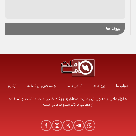
پیوند ها
درباره ما
پیوند ها
تماس با ما
جستجوی پیشرفته
آرشیو
حقوق مادی و معنوی این سایت متعلق به پایگاه خبری ملت ما است و استفاده
از مطالب با ذکر منبع بلامانع است