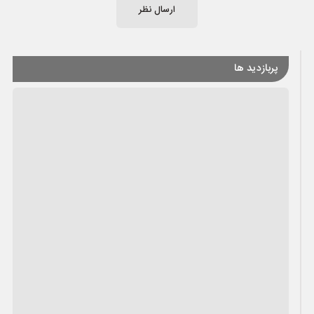
ارسال نظر
پربازدید ها