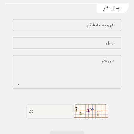
ارسال نظر
نام و نام خانوادگی
ایمیل
متن نظر