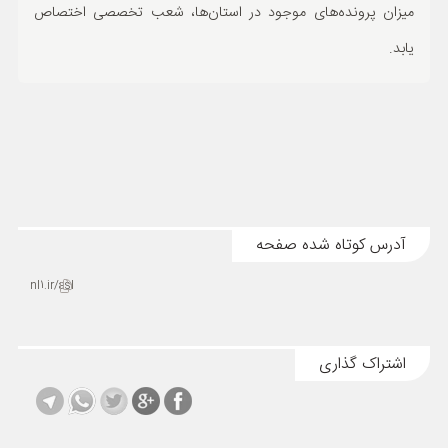
میزان پرونده‌های موجود در استان‌ها، شعب تخصصی اختصاص
یابد.
آدرس کوتاه شده صفحه
nl1.ir/asl
اشتراک گذاری