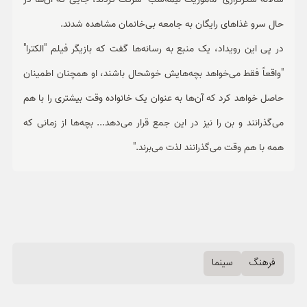
حال سرو غذاهای رایگان به جامعه بی‌خانمان مشاهده شدند.
در پی این رویداد، یک منبع به رسانه‌ها گفت که بازیگر فیلم "الکترا"
"واقعاً فقط می‌خواهد بچه‌هایش خوشحال باشند، او همچنان اطمینان
حاصل خواهد کرد که آن‌ها به عنوان یک خانواده وقت بیشتری را با هم
می‌گذرانند و بن را نیز در این جمع قرار می‌دهد... بچه‌ها از زمانی که
همه با هم وقت می‌گذرانند لذت می‌برند."
فرهنگ
سینما