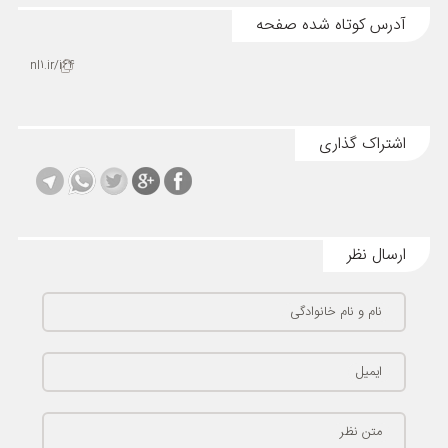
آدرس کوتاه شده صفحه
nl1.ir/i64
اشتراک گذاری
ارسال نظر
نام و نام خانوادگی
ایمیل
متن نظر