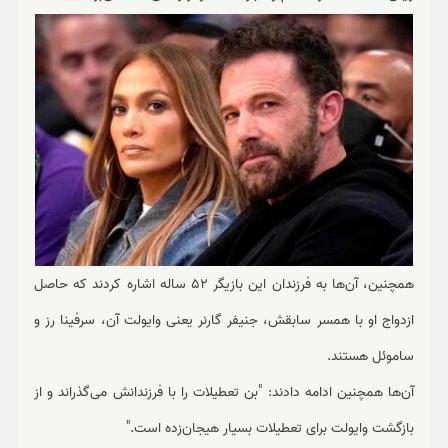
همچنین، آن‌ها به فرزندان این بازیگر 52 ساله اشاره کردند که حاصل
ازدواج او با همسر سابقش، جنیفر گارنر یعنی وایولت آن، سرفینا رز و
ساموئل هستند.
آن‌ها همچنین ادامه دادند: "بن تعطیلات را با فرزندانش می‌گذراند و از
بازگشت وایولت برای تعطیلات بسیار هیجان‌زده است."