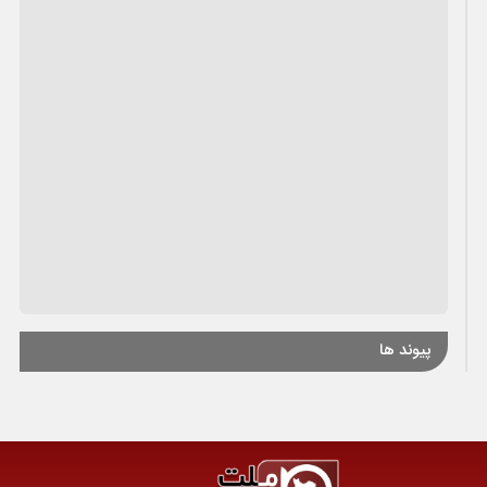
پیوند ها