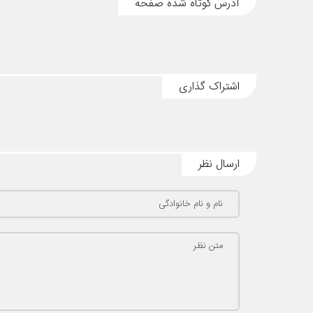
آدرس کوتاه شده صفحه
اشتراک گذاری
ارسال نظر
نام و نام خانوادگی
متن نظر