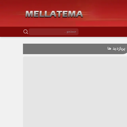
پربازدید ها