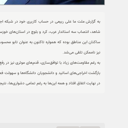
به گزارش ملت ما علی ربیعی در حساب کاربری خود در شبکه اجت
شاهد، انتصاب سه استاندار
عرب،
کرد و
بلوچ در استان‌های خوزست
ساکنان این مناطق بوده که همواره تاکنون به عنوان تابو محس
نیز ناممکن تلقی می‌شد
.
به رغم مقاومت‌های زیاد با توافق‌سازی، قدم‌های موثری نیز در ر
بازگشت اخراجی‌های اساتید و دانشجویان دانشگاه‌ها و سهولت فع
در نهایت اتفاق افتاد و همه این‌ها به رغم تمامی دشواری‌ها، نتی