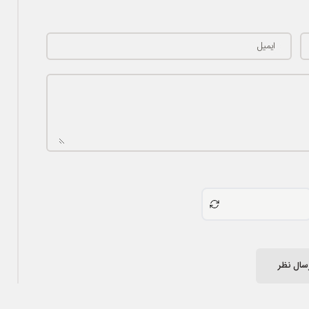
ایمیل
سال نظر