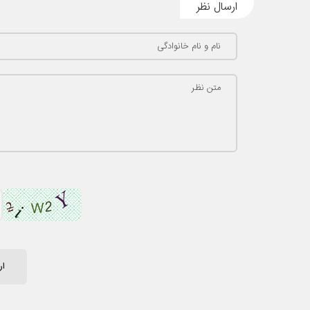
ارسال نظر
نام و نام خانوادگی
متن نظر
ار