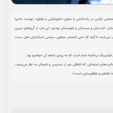
ماعی ایکس در یادداشتی با عنوان «تابوشکنی با وفاق»، نوشت
:
«اخیرا
ان، کردستان و سیستان و بلوچستان بودیم. این امر، از آرزوهای دیرین
وب می‌شده تا آنجا که حتی انتصاب معاون سیاسی استانداران اهل سنت
فع فیلترینگ برداشته شده است که به زودی شاهد آن خواهیم بود
.
الیت‌های اجتماعی که اتفاقی دور از دسترس و ناممکن به نظر می‌رسید،
جه تفاهم و توافق‌سازی است.»