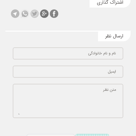
اشتراک گذاری
ارسال نظر
نام و نام خانوادگی
ایمیل
متن نظر