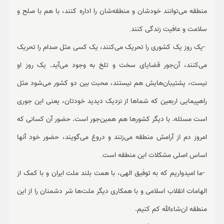
منطقه می‌توانند خودشان و منطقه‌شان را اداره کنند، با هم با صلح و
سلامت و عافیت زندگی کنند
.
-
یک روز یک کشوری را تحریک می‌کنند، یک کسی مثل صدام را تحریک
می‌کنند، آن‌جور قضایای سخت و تلخ به وجود می‌آید. یک روز او
نیست، پشتیبان‌هایش هم نیستند، محبت بین دو کشور می‌شود مثل
راهپیمایی اربعین که شماها از نزدیک دیدید خودتان، یعنی این جوری
است مسئله. با دیگر کشورها هم همین‌جور است. حضور آن کسانی که
امروز دم از آرامش منطقه می‌زنند و دروغ می‌گویند، حضور خود آنها
اساس اصلی مشکلات این منطقه است
.
-
ما امیدواریم که به توفیق الهی، با همت بلند ملت ایران و با کمک از
الهامات انقلاب اسلامی و با همکاری دیگر ملت‌ها شر دشمنان را از این
منطقه ان‌شاءالله کم کنیم.