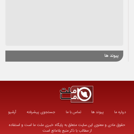
پیوند ها
درباره ما
پیوند ها
تماس با ما
جستجوی پیشرفته
آرشیو
حقوق مادی و معنوی این سایت متعلق به پایگاه خبری ملت ما است و استفاده
از مطالب با ذکر منبع بلامانع است