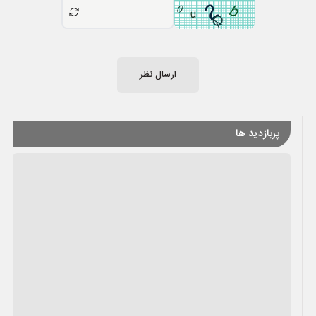
ارسال نظر
پربازدید ها