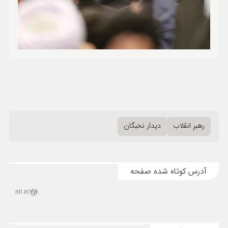
رهبر انقلاب
دیدار نخبگان
آدرس کوتاه شده صفحه
nl1.ir/2yl