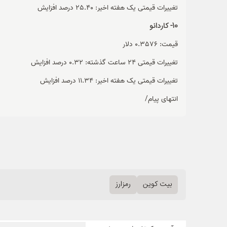
تغییرات قیمتی یک هفته اخیر: 25.40 درصد افزایش
10- کاردانو
قیمت: 0.3576 دلار
تغییرات قیمتی 24 ساعت گذشته: 0.32 درصد افزایش
تغییرات قیمتی یک هفته اخیر: 11.34 درصد افزایش
انتهای پیام/
بیت کوین
رمزارز