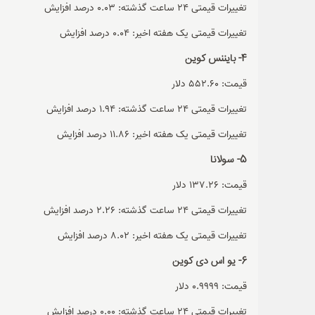
تغییرات قیمتی 24 ساعت گذشته: 0.03 درصد افزایش
تغییرات قیمتی یک هفته اخیر: 0.04 درصد افزایش
4- بایننس کوین
قیمت: 552.60 دلار
تغییرات قیمتی 24 ساعت گذشته: 1.94 درصد افزایش
تغییرات قیمتی یک هفته اخیر: 11.86 درصد افزایش
5- سولانا
قیمت: 137.26 دلار
تغییرات قیمتی 24 ساعت گذشته: 2.26 درصد افزایش
تغییرات قیمتی یک هفته اخیر: 8.02 درصد افزایش
6- یو اس دی کوین
قیمت: 0.9999 دلار
تغییرات قیمتی 24 ساعت گذشته: 0.00 درصد افزایش