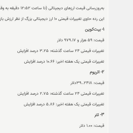
به‌روزرسانی قیمت ارزهای دیجیتالی (تا ساعت 12:52 دقیقه به وقت شرقی)
این رده حاوی تغییرات قیمتی 10 ارز دیجیتالی بزرگ از نظر ارزش بازار است.
1- بیت‌کوین
قیمت: 59 هزار و 979.17 دلار
تغییرات قیمتی 24 ساعت گذشته: 3.25 درصد افزایش
تغییرات قیمتی یک هفته اخیر: 10.66 درصد افزایش
2- اتریوم
قیمت: 2418..39دلار
تغییرات قیمتی 24 ساعت گذشته: 2.75 درصد افزایش
تغییرات قیمتی یک هفته اخیر: 5.86 درصد افزایش
3- تتر
قیمت: 1.00 دلار