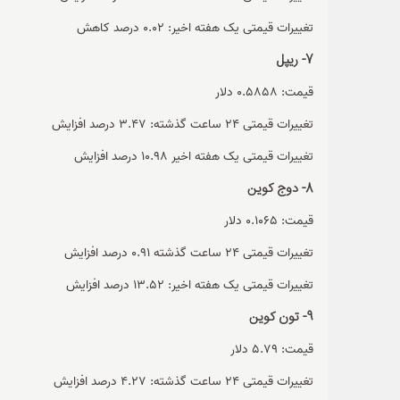
تغییرات قیمتی یک هفته اخیر: 0.02 درصد کاهش
7- ریپل
قیمت: 0.5858 دلار
تغییرات قیمتی 24 ساعت گذشته: 3.47 درصد افزایش
تغییرات قیمتی یک هفته اخیر 10.98 درصد افزایش
8- دوج کوین
قیمت: 0.1065 دلار
تغییرات قیمتی 24 ساعت گذشته 0.91 درصد افزایش
تغییرات قیمتی یک هفته اخیر: 13.52 درصد افزایش
9- تون کوین
قیمت: 5.79 دلار
تغییرات قیمتی 24 ساعت گذشته: 4.27 درصد افزایش