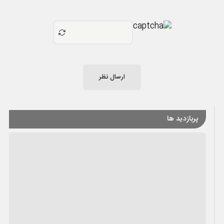
ارسال نظر
پربازدید ها