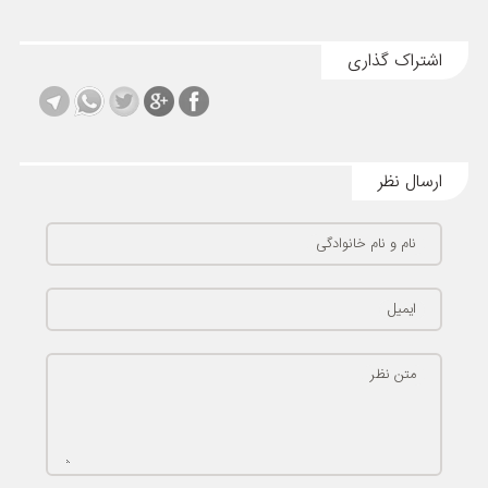
اشتراک گذاری
ارسال نظر
نام و نام خانوادگی
ایمیل
متن نظر