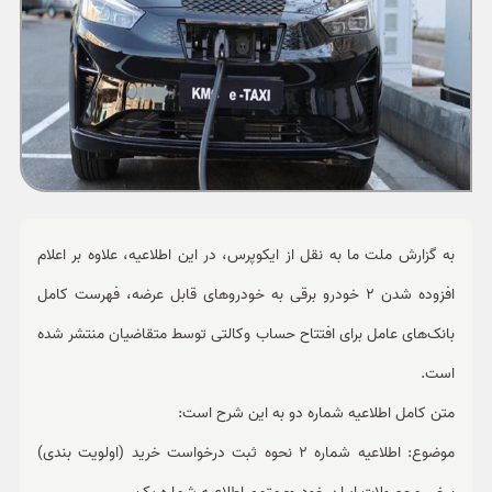
ورزشی
حوادث
سبک زندگی
چند رسانه ای
به گزارش ملت ما به نقل از ایکوپرس، در این اطلاعیه، علاوه بر اعلام
افزوده شدن 2 خودرو برقی به خودروهای قابل عرضه، فهرست کامل
بانک‌های عامل برای افتتاح حساب وکالتی توسط متقاضیان منتشر شده
است.
متن کامل اطلاعیه شماره دو به این شرح است:
موضوع: اطلاعیه شماره 2 نحوه ثبت درخواست خرید (اولویت بندی)