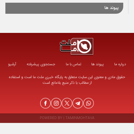
پیوند ها
درباره ما
پیوند ها
تماس با ما
جستجوی پیشرفته
آرشیو
حقوق مادی و معنوی این سایت متعلق به پایگاه خبری ملت ما است و استفاده
از مطالب با ذکر منبع بلامانع است
POWERED BY
|
TAMINMOHTAVA