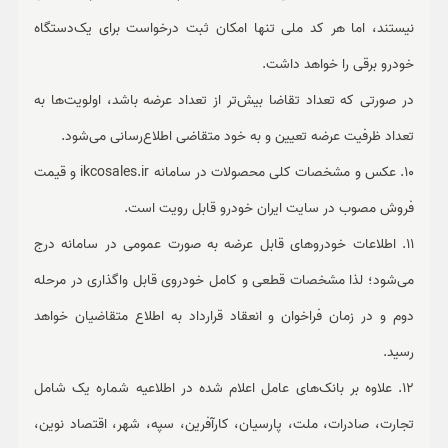
نیستند، اما هر کد ملی تنها امکان ثبت درخواست برای یک‌دستگاه
خودرو برقی را خواهد داشت.
در صورتی که تعداد تقاضا بیش‌تر از تعداد عرضه باشد، اولویت‌ها به
تعداد ظرفیت عرضه تعیین و به خود متقاضی اطلاع‌رسانی می‌شود.
10. عکس و مشخصات کلی محصولات در سامانه ikcosales.ir و قیمت
فروش مصوب در سایت ایران خودرو قابل رویت است.
11. اطلاعات خودروهای قابل عرضه به صورت عمومی در سامانه درج
می‌شود؛ لذا مشخصات قطعی و کامل خودروی قابل واگذاری در مرحله
دوم و در زمان فراخوان و انعقاد قرارداد به اطلاع متقاضیان خواهد
رسید.
12. علاوه بر بانک‌های عامل اعلام شده در اطلاعیه شماره یک شامل
تجارت، صادرات، ملت، پارسیان، کارآفرین، سپه، شهر، اقتصاد نوین،