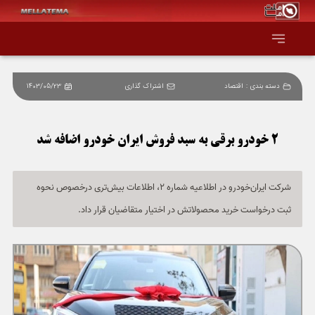
دسته بندی :
اقتصاد
اشتراک گذاری
1403/05/23
صفحه اصلی
همه عناوین
2 خودرو برقی به سبد فروش ایران خودرو اضافه شد
اقتصاد
شرکت ایران‌خودرو در اطلاعیه شماره 2، اطلاعات بیش‌تری درخصوص نحوه
ثبت درخواست خرید محصولاتش در اختیار متقاضیان قرار داد.
سیاست و جهان
جامعه و فرهنگ
دانش و فناوری