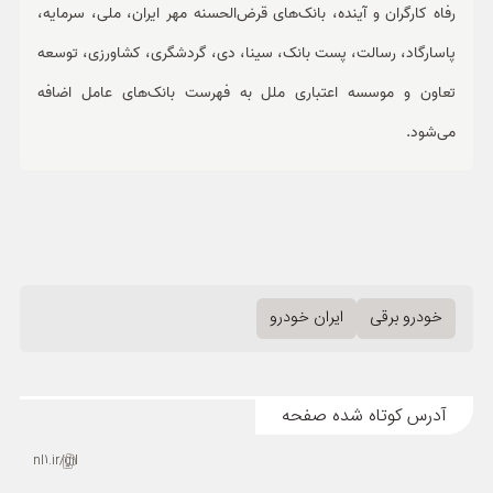
رفاه کارگران و آینده، بانک‌های قرض‌الحسنه مهر ایران، ملی، سرمایه،
پاسارگاد، رسالت، پست بانک، سینا، دی، گردشگری، کشاورزی، توسعه
تعاون و موسسه اعتباری ملل به فهرست بانک‌های عامل اضافه
می‌شود.
خودرو برقی
ایران خودرو
آدرس کوتاه شده صفحه
nl1.ir/gil