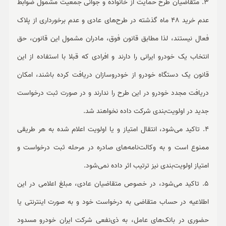
3. متقاضیان طرح حمایت از خانواده و جوانی جمعیت مشمول ضوابط
عدم خرید 48 ماه گذشته در طرح‌های عادی و عدم برخورداری از پلاک
فعال نیستند، لذا مطابق قانون فوق، مادران مشمول این قانون، حق
انتخاب یک خودرو ایرانی را دارند و افرادی که قبلا با استفاده از این
قانون یک دستگاه خودرو از خودروسازان دریافت کرده باشند، امکان
دریافت مجدد خودرو در این طرح را ندارند و در صورت ثبت درخواست
جدید در اولویت‌بندی شرکت داده نخواهند شد.
4. تاکید می‌شود، انتقال امتیاز و یا اولویت اعلام شده به هر طریقی
ممنوع است و به وکالت‌نامه‌های صادره در مرحله ثبت درخواست و
امتیاز اولویت‌بندی نیز ترتیب اثر داده نمی‌شود.
5. تاکید می‌شود، در خصوص متقاضیان عادی، مبلغ اعلامی در این
اطلاعیه در حساب متقاضی به درخواست خود و به صورت اینترنتی یا
حضوری در بانک‌های عامل، به ذی‌نفعی شرکت ایران خودرو مسدود