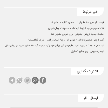
خبر مرتبط
قیمت گواهی اسقاط واردات خودرو کارکرده اعلام شد
نکات مهم درباره شرایط ثبت‌نام محصولات ایران‌خودرو
سایت جدید فروش اینترنتی ایران خودرو معرفی شد
آغاز فروش محصولات ایران‌خودرو از امروز/ ابهام در اعمال شرط گواهینامه
ثبت‌نام حدود 2 میلیون نفر در طرح فروش ایران خودرو/ دور دوم ثبت تقاضای خرید در پایان سال
توصیه بنزینی در روز‌های تعطیل
اشتراک گذاری
ارسال نظر