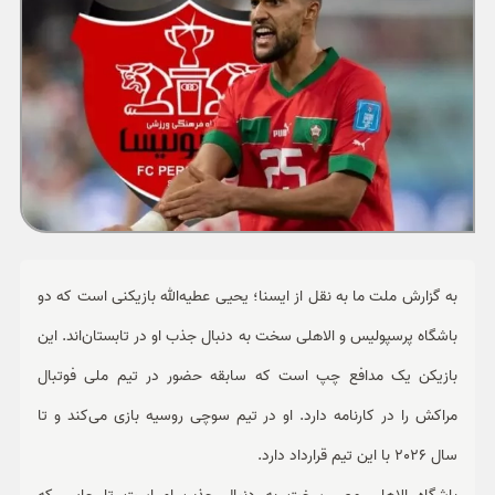
ورزشی
حوادث
سبک زندگی
چند رسانه ای
به گزارش ملت ما به نقل از ایسنا؛ یحیی عطیه‌الله بازیکنی است که دو
باشگاه پرسپولیس و الاهلی سخت به دنبال جذب او در تابستان‌اند. این
بازیکن یک مدافع چپ است که سابقه حضور در تیم ملی فوتبال
مراکش را در کارنامه دارد. او در تیم سوچی روسیه بازی می‌کند و تا
سال 2026 با این تیم قرارداد دارد.