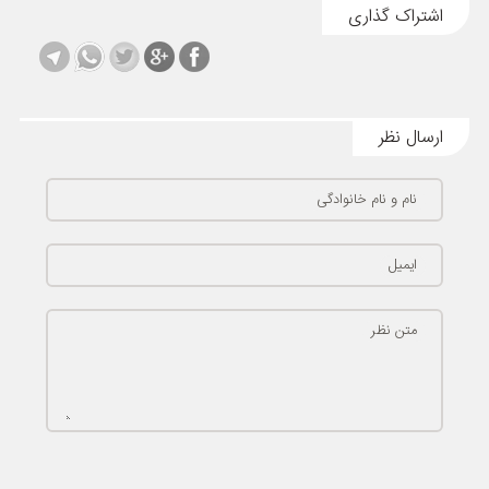
اشتراک گذاری
ارسال نظر
نام و نام خانوادگی
ایمیل
متن نظر