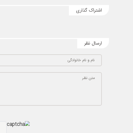
اشتراک گذاری
ارسال نظر
نام و نام خانوادگی
متن نظر