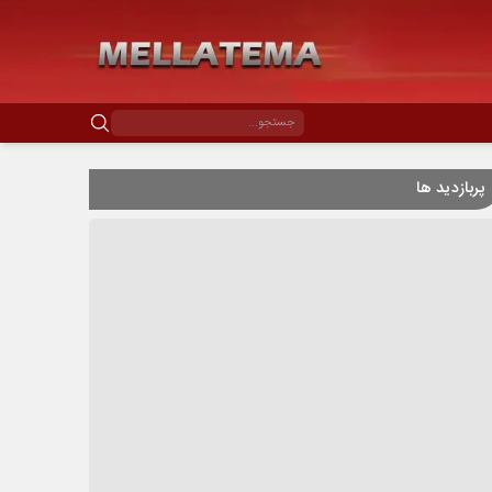
پربازدید ها