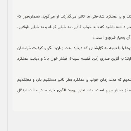
و بر عملکرد شناختی‌ ما تاثیر می‌گذارند. او می‌گوید: «همان‌طور که
ر داشته باشید که باید خواب کافی، نه خیلی کوتاه و نه خیلی طولانی،
 آن بسیار ضروری است.»
کرد‌شان در آزمون‌ها را با توجه به گزارشاتی که درباره مدت زمان، الگو و کیفیت خوابشان
ابتلا به آنژین صدری (درد قفسه سینه)، فشار خون بالا و دیابت عملکرد
ه شدیم که مدت زمان خواب بر عملکرد مغز تاثیر مستقیم دارد و معتقدیم
غز بسیار مهم است. به منظور بهبود الگوی خواب، در حالت ایدئال