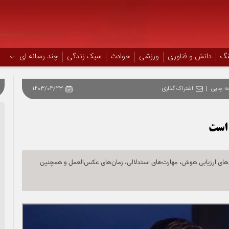
نگ
دانش و فناوری
ورزشی
حوادث
سبک زندگی
چند رسانه ای
ه چاپی
|
اشتراک گذاری
1403/04/23
 است
 تا 9 ساعت می‌خوابند، در آزمون‌های ارزیابی هوش، مهارت‌های استدلالی، زمان‌های عکس‌العمل و همچنین