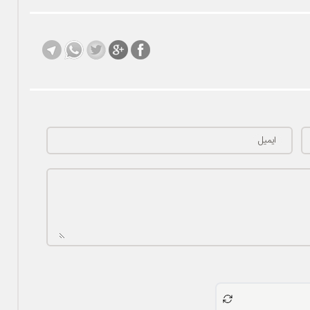
ایمیل