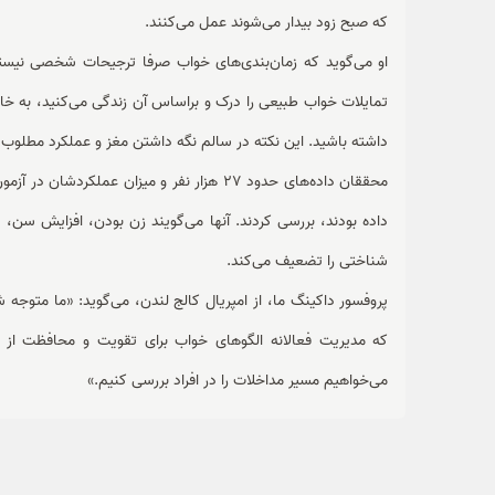
که صبح زود بیدار می‌شوند عمل می‌کنند.
او می‌گوید که زمان‌بندی‌های خواب صرفا ترجیحات شخصی نیستند 
تمایلات خواب طبیعی را درک و براساس آن زندگی می‌کنید، به خاط
داشته باشید. این نکته در سالم نگه داشتن مغز و عملکرد مطلوب
محققان داده‌های حدود 27 هزار نفر و میزان عمل
داده بودند، بررسی کردند. آنها می‌گویند زن بودن، افزایش سن، 
شناختی را تضعیف می‌کند.
پروفسور داکینگ ما، از امپریال کالج لندن، می‌‌‌گوید: «ما متوج
که مدیریت فعالانه الگوهای خواب برای تقویت و محافظت از م
می‌خواهیم مسیر مداخلات را در افراد بررسی کنیم.»