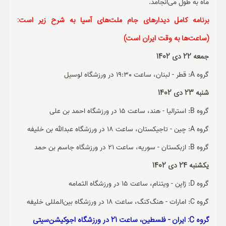
ماه به طول می‌انجامد.
برنامه کامل دیدارهای جام ملت‌های آسیا به شرح زیر است:
(ساعت‌ها به وقت ایران است)
جمعه 22 دی 1402
گروه A: قطر - لبنان، ساعت 19:30 در ورزشگاه لوسیل
شنبه 23 دی 1402
گروه B: استرالیا - هند، ساعت 15 در ورزشگاه احمد بن علی
گروه A: چین - تاجیکستان، ساعت 18 در ورزشگاه عبدالله بن خلیفه
گروه B: ازبکستان - سوریه، ساعت 21 در ورزشگاه جاسم بن حمد
یکشنبه 24 دی 1402
گروه D: ژاپن - ویتنام، ساعت 15 در ورزشگاه الثمامه
گروه C: امارات - هنگ‌کنگ، ساعت 18 در ورزشگاه بین‌المللی خلیفه
گروه C: ایران - فلسطین، ساعت 21 در ورزشگاه اجوکیشن‌سیتی