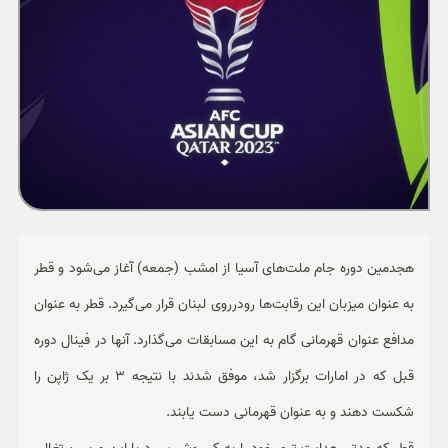
ورزشی
حوادث
سبک زندگی
چند رسانه ای
هجدمین دوره جام ملت‌های آسیا از امشب (جمعه) آغاز می‌شود و قطر
به عنوان میزبان این رقابت‌ها رودرروی لبنان قرار می‌گیرد. قطر به عنوان
مدافع عنوان قهرمانی گام به این مسابقات می‌گذارد. آنها در فینال دوره
قبل که در امارات برگزار شد، موفق شدند با نتیجه 3 بر یک ژاپن را
شکست دهند و به عنوان قهرمانی دست یابند.