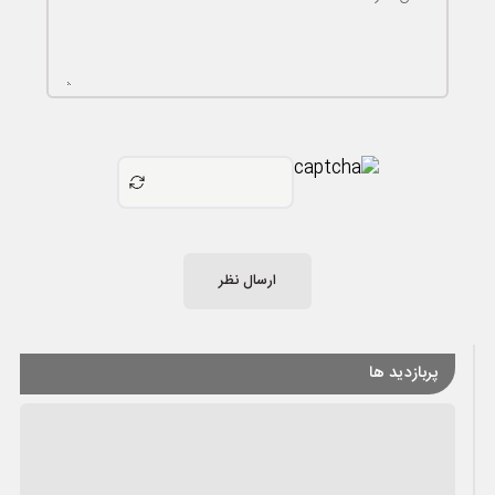
ارسال نظر
پربازدید ها