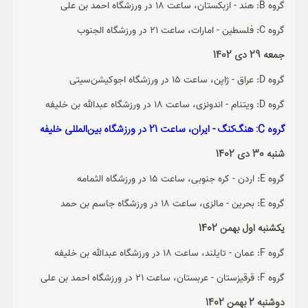
گروه B: هند - ازبکستان، ساعت 18 در ورزشگاه احمد بن علی
گروه C: فلسطین - امارات، ساعت 21 در ورزشگاه الجنوب
جمعه 29 دی 1402
گروه D: عراق - ژاپن، ساعت 15 در ورزشگاه اجوکیشن‌سیتی
گروه D: ویتنام - اندونزی، ساعت 18 در ورزشگاه عبدالله بن خلیفه
گروه C: هنگ‌کنگ - ایران، ساعت 21 در ورزشگاه بین‌المللی خلیفه
شنبه 30 دی 1402
گروه E: اردن - کره جنوبی، ساعت 15 در ورزشگاه الثمامه
گروه E: بحرین - مالزی، ساعت 18 در ورزشگاه جاسم بن حمد
یکشنبه اول بهمن 1402
گروه F: عمان - تایلند، ساعت 18 در ورزشگاه عبدالله بن خلیفه
گروه F: قرقیزستان - عربستان، ساعت 21 در ورزشگاه احمد بن علی
دوشنبه 2 بهمن 1402