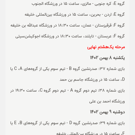
گروه E: کره جنوبی - مالزی، ساعت 15 در ورزشگاه الجنوب
گروه E: اردن - بحرین، ساعت 15 در ورزشگاه بین‌المللی خلیفه
گروه F: قرقیزستان - عمان، ساعت 18:30 در ورزشگاه عبدالله بن خلیفه
گروه F: عربستان - تایلند، ساعت 18:30 در ورزشگاه اجوکیشن‌سیتی
مرحله یک‌هشتم نهایی
یکشنبه 8 بهمن 1402
بازی شماره 37: صدرنشین گروه B - تیم سوم یکی از گروه‌های C ،A یا
D، ساعت 15 در ورزشگاه جاسم بن حمد
بازی شماره 38: تیم دوم گروه A - تیم دوم گروه C، ساعت 19:30 در
ورزشگاه احمد بن علی
دوشنبه 9 بهمن 1402
بازی شماره 39: صدرنشین گروه D - تیم سوم یکی از گروه‌های E ،B یا
F، ساعت 15 در ورزشگاه بین‌المللی خلیفه