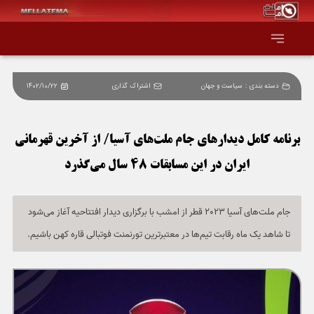
دسته بندی :
سیاست و جهان
اشتراک گذاری
1402/10/22
صفحه اصلی
همه عناوین
برنامه کامل دیدارهای جام ملت‌های آسیا/ از آخرین قهرمانی
ایران در این مسابقات 48 سال می‌گذرد
اقتصاد
سیاست و جهان
جام ملت‌های آسیا 2023 قطر از امشب با برگزاری دیدار افتتاحیه آغاز می‌شود
تا شاهد یک ماه رقابت‌ تیم‌ها در معتبرترین تورنمنت فوتبالی قاره کهن باشیم.
جامعه و فرهنگ
دانش و فناوری