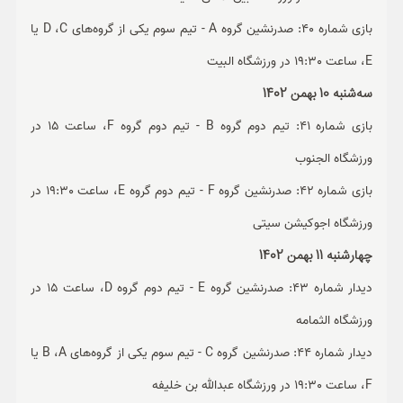
بازی شماره 40: صدرنشین گروه A - تیم سوم یکی از گروه‌های D ،C یا
E، ساعت 19:30 در ورزشگاه البیت
سه‌شنبه 10 بهمن 1402
بازی شماره 41: تیم دوم گروه B - تیم دوم گروه F، ساعت 15 در
ورزشگاه الجنوب
بازی شماره 42: صدرنشین گروه F - تیم دوم گروه E، ساعت 19:30 در
ورزشگاه اجوکیشن سیتی
چهارشنبه 11 بهمن 1402
دیدار شماره 43: صدرنشین گروه E - تیم دوم گروه D، ساعت 15 در
ورزشگاه الثمامه
دیدار شماره 44: صدرنشین گروه C - تیم سوم یکی از گروه‌های B ،A یا
F، ساعت 19:30 در ورزشگاه عبدالله بن خلیفه