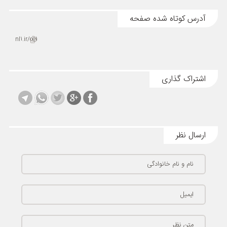
آدرس کوتاه شده صفحه
nl1.ir/ce1
اشتراک گذاری
ارسال نظر
نام و نام خانوادگی
ایمیل
متن نظر