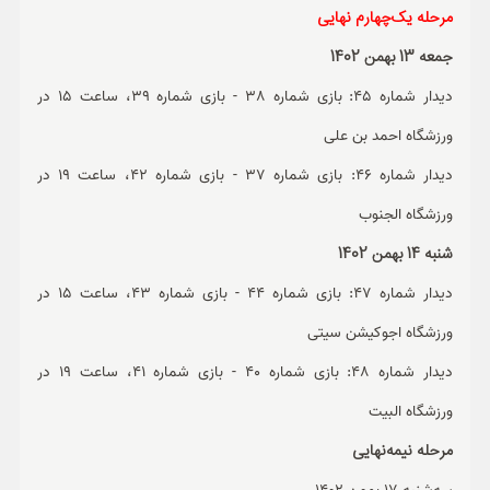
مرحله یک‌چهارم نهایی
جمعه 13 بهمن 1402
دیدار شماره 45: بازی شماره 38 - بازی شماره 39، ساعت 15 در
ورزشگاه احمد بن علی
دیدار شماره 46: بازی شماره 37 - بازی شماره 42، ساعت 19 در
ورزشگاه الجنوب
شنبه 14 بهمن 1402
دیدار شماره 47: بازی شماره 44 - بازی شماره 43، ساعت 15 در
ورزشگاه اجوکیشن سیتی
دیدار شماره 48: بازی شماره 40 - بازی شماره 41، ساعت 19 در
ورزشگاه البیت
مرحله نیمه‌نهایی