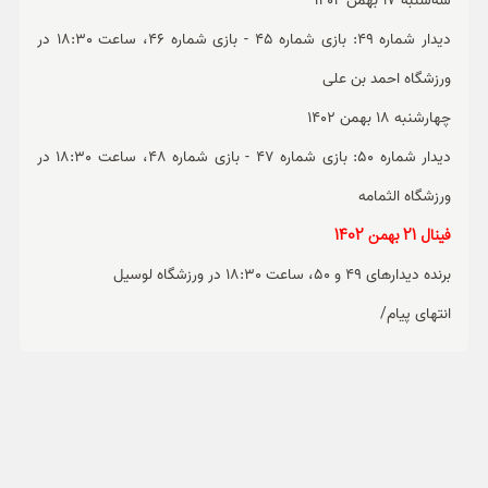
سه‌شنبه 17 بهمن 1402
دیدار شماره 49: بازی شماره 45 - بازی شماره 46، ساعت 18:30 در
ورزشگاه احمد بن علی
چهارشنبه 18 بهمن 1402
دیدار شماره 50: بازی شماره 47 - بازی شماره 48، ساعت 18:30 در
ورزشگاه الثمامه
فینال 21 بهمن 1402
برنده دیدارهای 49 و 50، ساعت 18:30 در ورزشگاه لوسیل
انتهای پیام/