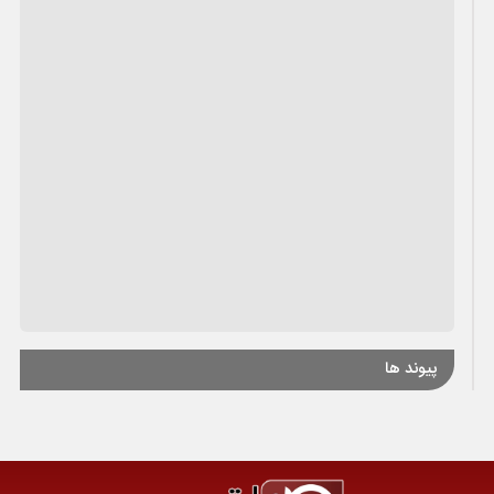
پیوند ها