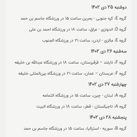
دوشنبه 25 دی 1402
گروه E: کره جنوبی - بحرین ساعت 15 در ورزشگاه جاسم بن حمد
گروه D: اندونزی - عراق، ساعت 18 در ورزشگاه احمد بن علی
گروه E: مالزی - اردن، ساعت 21 در ورزشگاه الجنوب
سه‌شنبه 26 دی 1402
گروه F: تایلند – قرقیزستان، ساعت 18 در ورزشگاه عبدالله بن خلیفه
گروه F: عربستان – عمان، ساعت 21 در ورزشگاه بین‌المللی خلیفه
چهارشنبه 27 دی 1402
گروه A: لبنان - چین، ساعت 15 در ورزشگاه الثمامه
گروه A: تاجیکستان - قطر، ساعت 18 در ورزشگاه البیت
پنجشنبه 28 دی 1402
گروه B: سوریه - استرالیا، ساعت 15 در ورزشگاه جاسم بن حمد