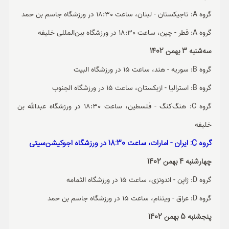
گروه A: تاجیکستان - لبنان، ساعت 18:30 در ورزشگاه جاسم بن حمد
گروه A: قطر - چین، ساعت 18:30 در ورزشگاه بین‌المللی خلیفه
سه‌شنبه 3 بهمن 1402
گروه B: سوریه - هند، ساعت 15 در ورزشگاه البیت
گروه B: استرالیا - ازبکستان، ساعت 15 در ورزشگاه الجنوب
گروه C: هنگ‌کنگ - فلسطین، ساعت 18:30 در ورزشگاه عبدالله بن
خلیفه
گروه C: ایران - امارات، ساعت 18:30 در ورزشگاه اجوکیشن‌سیتی
چهارشنبه 4 بهمن 1402
گروه D: ژاپن - اندونزی، ساعت 15 در ورزشگاه الثمامه
گروه D: عراق - ویتنام، ساعت 15 در ورزشگاه جاسم بن حمد
پنجشنبه 5 بهمن 1402