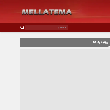
پربازدید ها