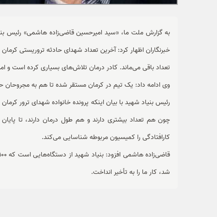
به گزارش ملت ما، «سید امیرحسین قاضی‌زاده هاشمی» رئیس بنی
تعداد باقی می‌ماند. کادر درمان تلاش‌های بسیاری کرده است و امیدو
وی ادامه داد: یک تیم در کرمان مستقر شده تا هم به مجروحان ح
رئیس بنیاد شهید با بیان اینکه پرونده خانواده شهدای ترور کرمان 
چون هم تعداد بیشتری دارند و هم طول درمان دارند، تا پایان د
کارافتادگی را کمیسیون مربوطه شناسایی می‌کند.
شد، کار ما را به تأخیر انداخت.