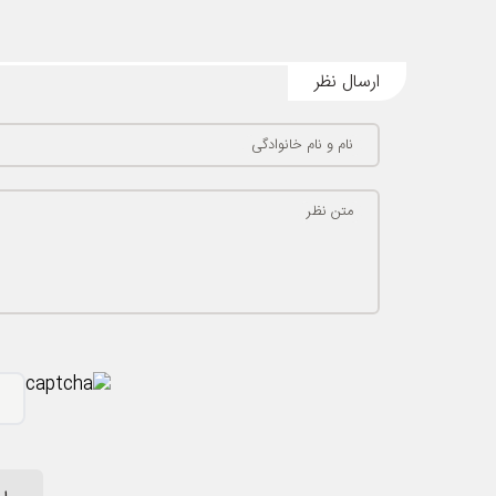
ارسال نظر
نام و نام خانوادگی
متن نظر