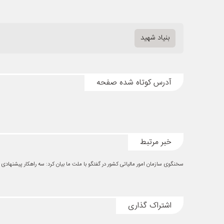
بنیاد شهید
آدرس کوتاه شده صفحه
خبر مرتبط
سخنگوی سازمان امور مالیاتی کشور در گفتگو با ملت ما بیان کرد: سه راهکار پیشنهادی ب
اشتراک گذاری