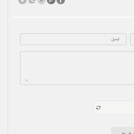
ایمیل