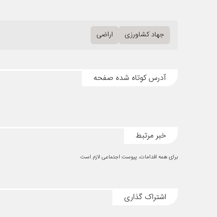
جهاد کشاورزی
اراضی
آدرس کوتاه شده صفحه
خبر مرتبط
برای همه اقدامات، پیوست اجتماعی لازم است
اشتراک گذاری