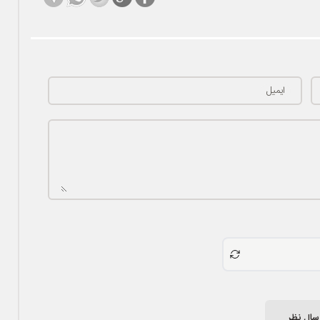
ایمیل
سال نظر