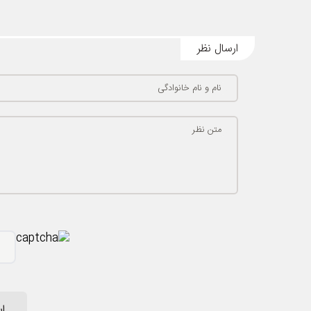
ارسال نظر
نام و نام خانوادگی
متن نظر
ار