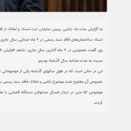
اسناد ساختمان‌های فاقد سند رسمی در 9 ماه ابتدایی سال جاری نسبت به مدت مشابه سال گذشته خبر داد.
نسبت به مدت مشابه سال گذشته بودیم.
این در حالی است که در طول سالهای گذشته یکی از موضوعاتی ک
خصوص آن مفتوح شده موضوع اراضی و املاک فاقد سند رسمی بو
موضوعی که حتی در دیدار امسال مسئولان دستگاه قضایی با مقام
کردند.