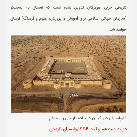
تاریخی حریره هرمزگان تدوین شده است که امسال به ایسسکو
(سازمان جهانی اسلامی برای آموزش و پرورش، علوم و فرهنگ) ارسال
خواهد شد.
کاروانسرای دیر گچین در جاده تاریخی ری به قم
دولت سیزدهم و ثبت 54 کاروانسرای تاریخی