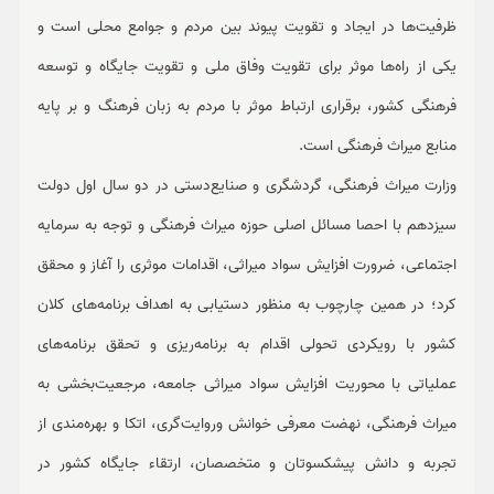
ظرفیت‌ها در ایجاد و تقویت پیوند بین مردم و جوامع محلی است و
یکی از راه‌ها موثر برای تقویت وفاق ملی و تقویت جایگاه و توسعه
فرهنگی کشور، برقراری ارتباط موثر با مردم به زبان فرهنگ و بر پایه
منابع میراث فرهنگی است.
وزارت میراث فرهنگی، گردشگری و صنایع‌دستی در دو سال اول دولت
سیزدهم با احصا مسائل اصلی حوزه میراث فرهنگی و توجه به سرمایه
اجتماعی، ضرورت افزایش سواد میراثی، اقدامات موثری را آغاز و محقق
کرد؛ در همین چارچوب به منظور دستیابی به اهداف برنامه‌های کلان
کشور با رویکردی تحولی اقدام به برنامه‌ریزی و تحقق برنامه‌های
عملیاتی با محوریت افزایش سواد میراثی جامعه، مرجعیت‌بخشی به
میراث فرهنگی، نهضت معرفی خوانش وروایت‌گری، اتکا و بهره‌مندی از
تجربه و دانش پیشکسوتان و متخصصان، ارتقاء جایگاه کشور در