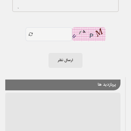
ارسال نظر
پربازدید ها