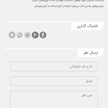
بازداشت مدیران گروه توهین کننده به شهدای حادثه تروریستی کرمان
بازرسی‌های یلدایی آغاز می‌شود/ هشدار اتاق اصناف به گران فروشان
اشتراک گذاری
ارسال نظر
نام و نام خانوادگی
ایمیل
متن نظر