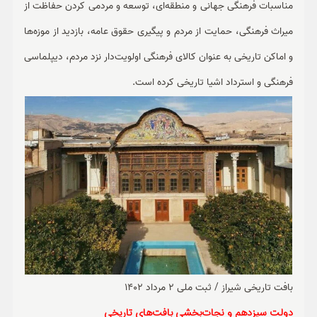
مناسبات فرهنگی جهانی و منطقه‌ای، توسعه و مردمی کردن حفاظت از
میراث فرهنگی، حمایت از مردم و پیگیری حقوق عامه، بازدید از موزه‌ها
و اماکن تاریخی به عنوان کالای فرهنگی اولویت‌دار نزد مردم، دیپلماسی
فرهنگی و استرداد اشیا تاریخی کرده است.
بافت تاریخی شیراز / ثبت ملی 2 مرداد 1402
دولت سیزدهم و نجات‌بخشی بافت‌های تاریخی