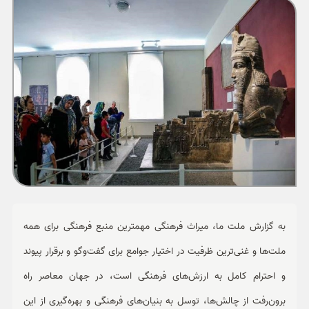
ورزشی
حوادث
سبک زندگی
چند رسانه ای
به گزارش ملت ما، میراث فرهنگی مهمترین منبع فرهنگی برای همه
ملت‌ها و غنی‌ترین ظرفیت در اختیار جوامع برای گفت‌وگو و برقرار پیوند
و احترام کامل به ارزش‌های فرهنگی است، در جهان معاصر راه
برون‌رفت از چالش‌ها، توسل به بنیان‌های فرهنگی و بهره‌گیری از این