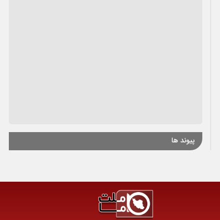
پیوند ها