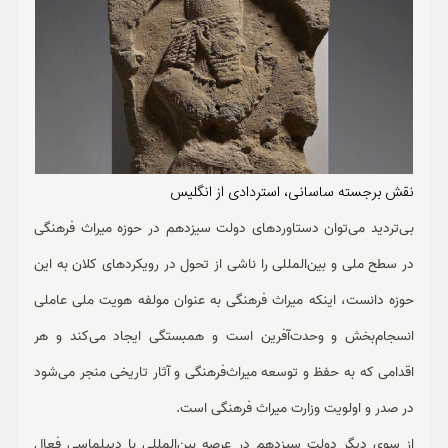
نقش برجسته ساسانی، استردادی از انگلیس
بی‌تردید می‌توان دستاوردهای دولت سیزدهم در حوزه میراث فرهنگی
در سطح ملی و بین‌المللی را ناشی از تحول در رویکردهای کلان به این
حوزه دانست، اینکه میراث فرهنگی به عنوان مولفه هویت ملی عاملی
انسجام‌بخش و وحدت‌آفرین است و همبستگی ایجاد می‌کند و هر
اقدامی که به حفظ و توسعه میراث‌فرهنگی و آثار تاریخی منجر می‌شود
در صدر و اولویت وزارت میراث فرهنگی است.
از سوی دیگر دولت سیزدهم در عرصه بین‌المللی با دیپلماسی فعال