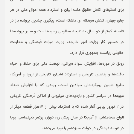
برای استیفای کامل حقوق ملت ایران و استرداد همه اموال ملی در هر
جای جهان، تلاش مجدانه ای داشته است، پیگیری چندین پرونده باز در
فاصله کمتر از دو سال به نتیجه مطلوبی رسیده است و سایر پرونده‌ها
در دستور کار وزارت امور خارجه، وزارت میراث فرهنگی و معاونت
حقوقی ریاست جمهوری قرار دارد.
رونق در موزه‌ها، افزایش سواد میراثی، نهضت ملی برای حفظ و احیاء
بافت‌ها و بناهای تاریخی و استرداد اشیای تاریخی از اروپا و آمریکا،
نتایج همین رویکردهای بنیادین است، روندی که با افزایش تعداد
موزه‌ها در سراسر کشور و بازدیدهای میلیونی از اماکن فرهنگی تاریخی
در 2 نوروز پیاپی آغاز شده که با استرداد بیش از 17هزار قطعه دیگر از
الواح هخامنشی از آمریکا در سال پیش رو، دوران پرثمر دیپلماسی پویا
در عرصه فرهنگی در دولت سیزدهم را نوید می‌دهد.