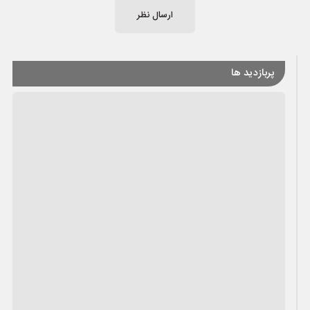
ارسال نظر
پربازدید ها