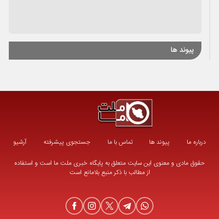
پیوند ها
درباره ما
پیوند ها
تماس با ما
جستجوی پیشرفته
آرشیو
حقوق مادی و معنوی این سایت متعلق به پایگاه خبری ملت ما است و استفاده
از مطالب با ذکر منبع بلامانع است