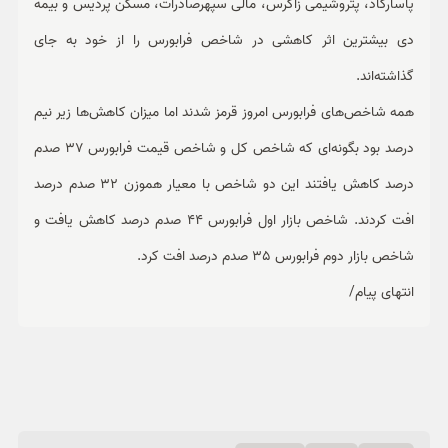
پاسارگاد، پتروشیمی زاگرس، مالی سپهرصادرات، مسکن پردیس و بیمه
دی بیشترین اثر کاهشی در شاخص فرابورس را از خود به جای
گذاشته‌اند.
همه شاخص‌های فرابورس امروز قرمز شدند اما میزان کاهش‌ها زیر نیم
درصد بود بگونه‌ای که شاخص کل و شاخص قیمت فرابورس 37 صدم
درصد کاهش یافتند این دو شاخص با معیار هموزن 32 صدم درصد
افت کردند. شاخص بازار اول فرابورس 44 صدم درصد کاهش یافت و
شاخص بازار دوم فرابورس 35 صدم درصد افت کرد.
انتهای پیام/