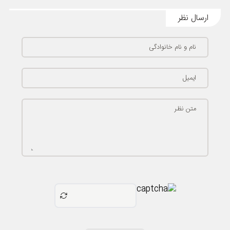
ارسال نظر
نام و نام خانوادگی
ایمیل
متن نظر