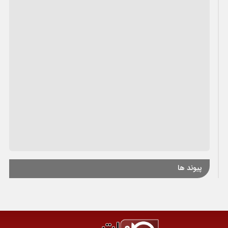
پیوند ها