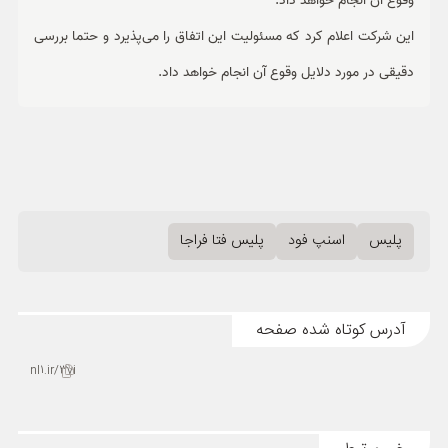
وقوع آن انجام خواهد داد.
این شرکت اعلام کرد که مسئولیت این اتفاق را می‌پذیرد و حتما بررسی
دقیقی در مورد دلایل وقوع آن انجام خواهد داد.
پلیس
اسنپ فود
پلیس فتا فراجا
آدرس کوتاه شده صفحه
nl1.ir/3vi