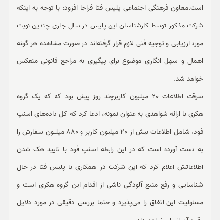
است.معاون فرهنگی اجتماعی پلیس فتا فراجا افزود: با توجه به اینکه
شرکت مذکور توسط کارشناسان این پلیس در سال جاری چندین نوبت
مورد ارزیابی و توجیه فنی لازم قرار گرفته‌اند در صورت مشاهده هر گونه
اهمال و سهل انگاری موضوع برای پیگیری به مراجع قانونی منعکس
خواهد شد.
سرقت اطلاعات 20 میلیون کاربرچند روز پیش بود که که یک گروه
هکری با ارائه شواهدی به عنوان نمونه، ادعا کرد که کل داده‌های اسنپ
فود، شامل اطلاعات بیش از 20 میلیون کاربر و 880 میلیون سفارش را
به دست آورده است که در این رابطه اسنپ فود با تایید هک شدن
اطلاعاتش اعلام کرد که این شرکت در همکاری با پلیس فتا در حال
شناسایی و رفع منبع آلودگی ناشی از اقدام این گروه هکری است و
مسئولیت این اتفاق را می‌پذیرد و حتما بررسی دقیقی در مورد دلایل