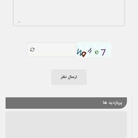
ارسال نظر
پربازدید ها