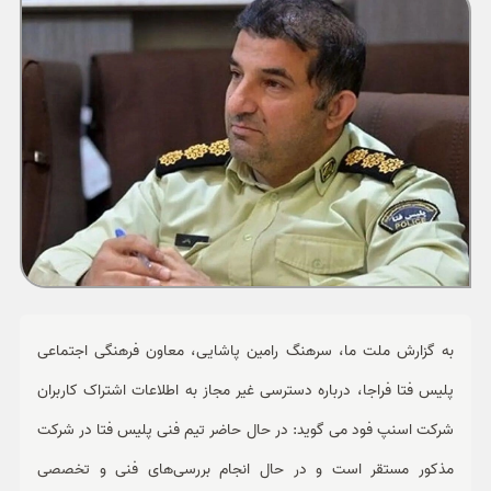
ورزشی
حوادث
سبک زندگی
چند رسانه ای
به گزارش ملت ما، سرهنگ رامین پاشایی، معاون فرهنگی اجتماعی
پلیس فتا فراجا، درباره دسترسی غیر مجاز به اطلاعات اشتراک کاربران
شرکت اسنپ فود می گوید: در حال حاضر تیم فنی پلیس فتا در شرکت
مذکور مستقر است و در حال انجام بررسی‌های فنی و تخصصی