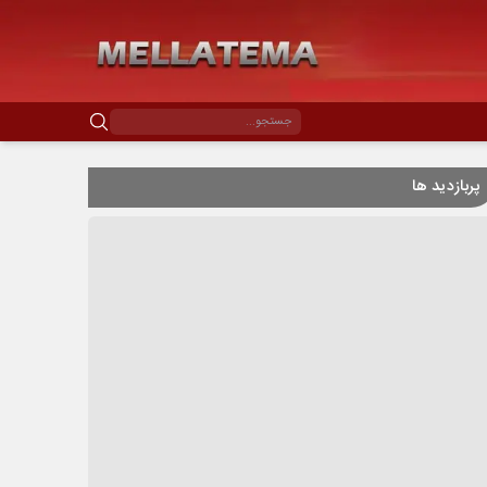
پربازدید ها