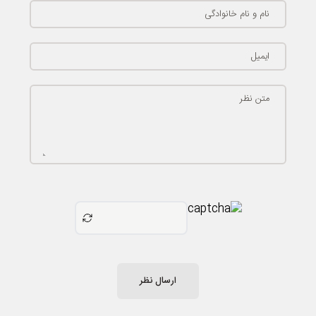
نام و نام خانوادگی
ایمیل
متن نظر
ارسال نظر