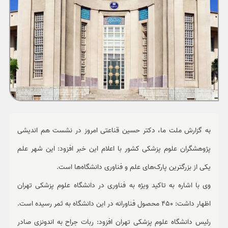
ورزشی
حوادث
سبک زندگی
چند رسانه ای
به گزارش ملت ما، دکتر حسین قناعتی امروز در نشست هم اندیشی
پژوهشگران علوم پزشکی کشور با اعلام این خبر افزود: این شهر علم
یکی از بزرگترین پارک‌های علم و فناوری دانشگاه‌ها است.
وی با اشاره به تاکید ویژه به فناوری در دانشگاه علوم پزشکی تهران
اظهار داشت: 450 محصول فناورانه در این دانشگاه به ثمر رسیده است.
رئیس دانشگاه علوم پزشکی تهران افزود: ربات جراح به اندونزی صادر