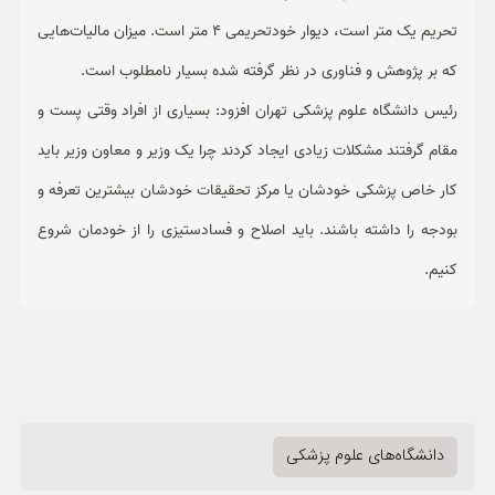
تحریم یک متر است، دیوار خودتحریمی 4 متر است. میزان مالیات‌هایی
که بر پژوهش و فناوری در نظر گرفته شده بسیار نامطلوب است.
رئیس دانشگاه علوم پزشکی تهران افزود: بسیاری از افراد وقتی پست و
مقام گرفتند مشکلات زیادی ایجاد کردند چرا یک وزیر و معاون وزیر باید
کار خاص پزشکی خودشان یا مرکز تحقیقات خودشان بیشترین تعرفه و
بودجه را داشته باشند. باید اصلاح و فسادستیزی را از خودمان شروع
کنیم.
دانشگاه‌های علوم پزشکی