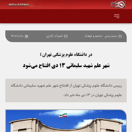
دسته بندی :
جامعه و فرهنگ
اشتراک گذاری
1402/10/10
صفحه اصلی
در دانشگاه علوم پزشکی تهران ؛
همه عناوین
شهر علم شهید سلیمانی 13 دی افتتاح می‌شود
اقتصاد
رییس دانشگاه علوم پزشکی تهران از افتتاح شهر علم شهید سلیمانی دانشگاه
سیاست و جهان
علوم پزشکی تهران در 13 دی ماه خبر داد.
جامعه و فرهنگ
دانش و فناوری