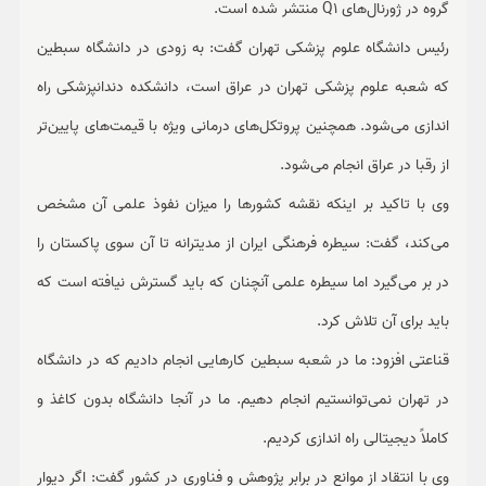
گروه در ژورنال‌های Q1 منتشر شده است.
رئیس دانشگاه علوم پزشکی تهران گفت: به زودی در دانشگاه سبطین
که شعبه علوم پزشکی تهران در عراق است، دانشکده دندانپزشکی راه
اندازی می‌شود. همچنین پروتکل‌های درمانی ویژه با قیمت‌های پایین‌تر
از رقبا در عراق انجام می‌شود.
وی با تاکید بر اینکه نقشه کشورها را میزان نفوذ علمی آن مشخص
می‌کند، گفت: سیطره فرهنگی ایران از مدیترانه تا آن سوی پاکستان را
در بر می‌گیرد اما سیطره علمی آنچنان که باید گسترش نیافته است که
باید برای آن تلاش کرد.
قناعتی افزود: ما در شعبه سبطین کارهایی انجام دادیم که در دانشگاه
در تهران نمی‌توانستیم انجام دهیم. ما در آنجا دانشگاه بدون کاغذ و
کاملاً دیجیتالی راه اندازی کردیم.
وی با انتقاد از موانع در برابر پژوهش و فناوری در کشور گفت: اگر دیوار