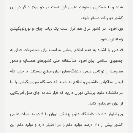
شده و با همکاری معاونت علمی قرار است در دو مرکز دیگر در این
کشور دو ربات مسقر شود.
وی افزود: در کشور عراق هم قرار است یک ربات جراح و نورونویگیشن
راه اندازی شود.
قناعتی با اشاره به عدم اطلاع رسانی مناسب برای محصولات فناورانه
جمهوری اسلامی ایران افزود: متأسفانه حتی کشورهای همسایه و محور
مقاومت از توانایی علمی دانشگاه‌های ایران مطلع نیستند. با حزب الله
لبنان مذاکراتی داشتیم و اطلاع نداشتند که دستگاه نورونویگیشن را ما
در دانشگاه علوم پزشکی تهران داریم که قرار شد به جای مدل آمریکایی
از ایران خریداری کنند.
وی اظهار داشت: دانشگاه علوم پزشکی تهران با 9 درصد هیأت علمی
کشور بیش از 30 درصد تولید علم را در اختیار دارد و تولید علم این