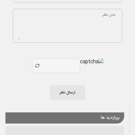
متن نظر
ارسال نظر
پربازدید ها