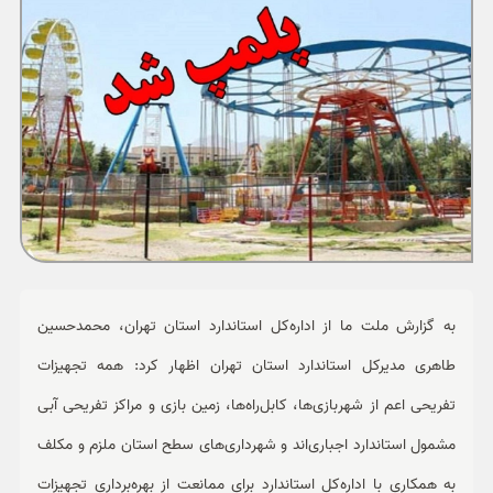
ورزشی
حوادث
سبک زندگی
چند رسانه ای
به گزارش ملت ما از اداره‌کل استاندارد استان تهران، محمدحسین
طاهری مدیرکل استاندارد استان تهران اظهار کرد: همه تجهیزات
تفریحی اعم از شهربازی‌ها، کابل‌راه‌ها، زمین بازی و مراکز تفریحی آبی
مشمول استاندارد اجباری‌اند و شهرداری‌های سطح استان ملزم و مکلف
به همکاری با اداره‌کل استاندارد برای ممانعت از بهره‌برداری تجهیزات