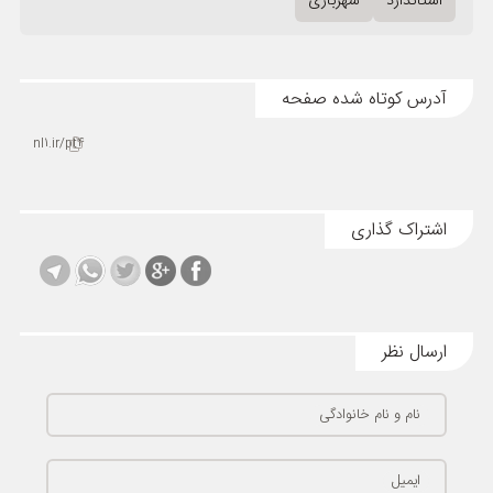
استاندارد
شهربازی
آدرس کوتاه شده صفحه
nl1.ir/pt4
اشتراک گذاری
ارسال نظر
نام و نام خانوادگی
ایمیل