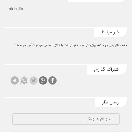
nl1.ir/nqc
خبر مرتبط
قائم مقام وزیر جهاد کشاورزی: دو مرحله تهاتر نفت با کالای اساسی موفقیت‌آمیز انجام شد
اشتراک گذاری
ارسال نظر
نام و نام خانوادگی