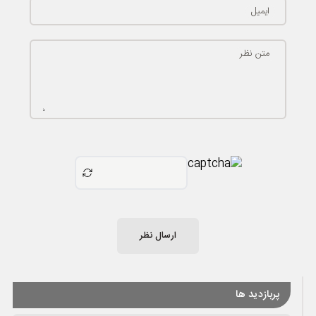
ایمیل
متن نظر
ارسال نظر
پربازدید ها