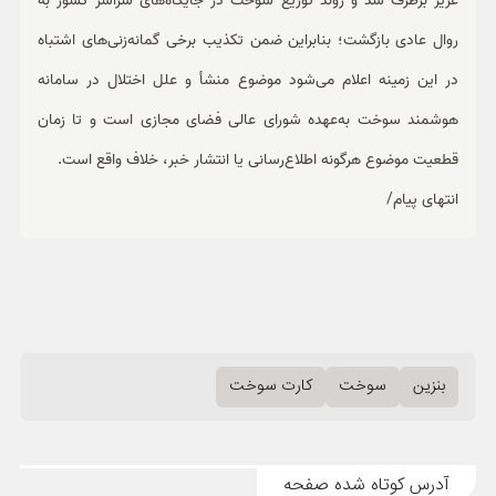
عزیز برطرف شد و روند توزیع سوخت در جایگاه‌های سراسر کشور به
روال عادی بازگشت؛ بنابراین ضمن تکذیب برخی گمانه‌زنی‌های اشتباه
در این زمینه اعلام می‌شود موضوع منشأ و علل اختلال در سامانه
هوشمند سوخت به‌عهده شورای عالی فضای مجازی است و تا زمان
قطعیت موضوع هرگونه اطلاع‌رسانی یا انتشار خبر، خلاف واقع است.
انتهای پیام/
بنزین
سوخت
کارت سوخت
آدرس کوتاه شده صفحه