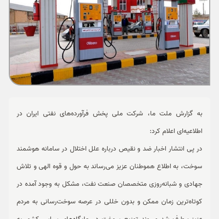
ورزشی
حوادث
سبک زندگی
چند رسانه ای
به گزارش ملت ما، شرکت ملی پخش فرآورده‌های نفتی ایران در
اطلاعیه‌ای اعلام کرد:
در پی انتشار اخبار ضد و نقیص درباره علل اختلال در سامانه هوشمند
سوخت، به اطلاع هموطنان عزیز می‌رساند به حول و قوه الهی و تلاش
جهادی و شبانه‌روزی متخصصان صنعت نفت، مشکل به وجود آمده در
کوتاه‌ترین زمان ممکن و بدون خللی در عرصه سوخت‌رسانی به مردم