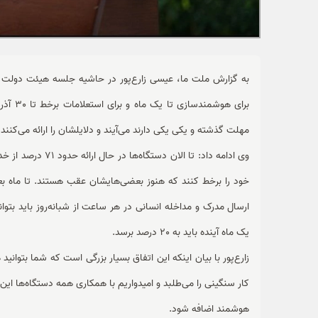
به گزارش ملت ما، عیسی زارع‌پور در حاشیه جلسه هیئت دولت د
مهلت گذشته و یکی یکی دارند می‌آیند و دلایلشان را ارائه می‌کنن
یک ماه آینده باید به 20 درصد برسد.
زارع‌پور با بیان اینکه این اتفاق بسیار بزرگی است که شما بتوان
هوشمند اضافه شود.