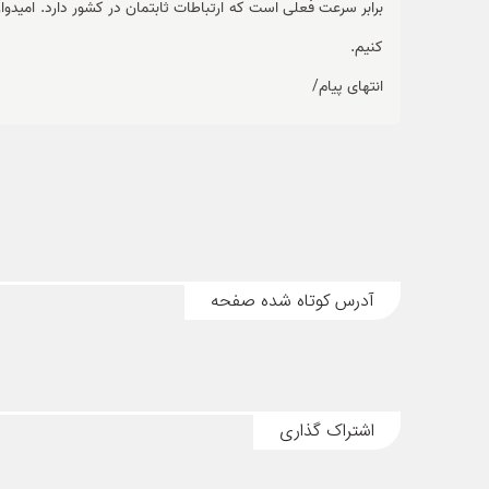
برابر سرعت فعلی است که ارتباطات ثابتمان در کشور دارد. امیدوا
کنیم.
انتهای پیام/
آدرس کوتاه شده صفحه
اشتراک گذاری