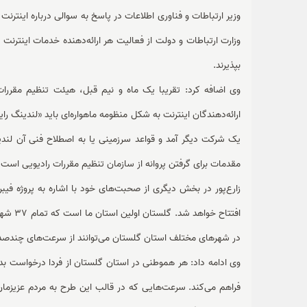
وزیر ارتباطات و فناوری اطلاعات در پاسخ به سوالی درباره اینترنت 
وزارت ارتباطات و دولت از فعالیت هر ارائه‌دهنده خدمات اینترنت م
بپذیرند.
وی اضافه کرد: تقریبا یک ماه و نیم قبل، هیئت تنظیم مقررات
ارائه‌دهندگان اینترنت به شکل منظومه ماهواره‌ای باید «لندینگ را
یک شرکت دیگر آمد و قواعد سرزمینی یا به اصطلاح فنی آن لند
مقدمات برای گرفتن پروانه از سازمان تنظیم مقررات رادیویی است تا
زارع‌پور در بخش دیگری از صحبت‌های خود با اشاره به پروژه فیب
افتتاح 
در شهرهای مختلف استان گلستان می‌توانند از سرعت‌های چندصد مگ
وی ادامه داد: هر هموطنی در استان گلستان از فردا درخواست 