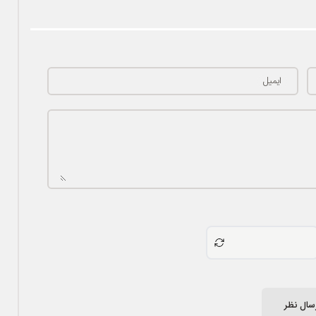
ایمیل
سال نظر