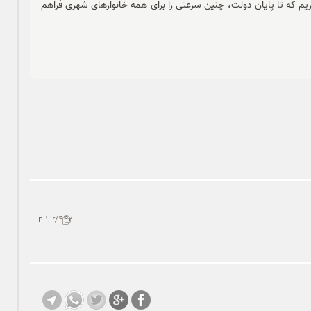
ریم که تا پایان دولت، چنین سرعتی را برای همه خانوارهای شهری فراهم
nl1.ir/442