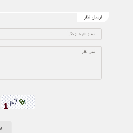
ارسال نظر
نام و نام خانوادگی
متن نظر
ار