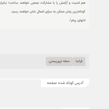
هم امنیت و آرامش را با مشارکت جمعی خواهند ساخت؛ بنابراین
کوتاه‌ترین زمان ممکن به سزای اعمال شان خواهند رسید.
انتهای پیام/
فراجا
حمله تروریستی
آدرس کوتاه شده صفحه