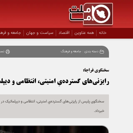
خانه
همه عناوین
اقتصاد
سیاست و جهان
جامعه و فره
دسته بندی :
جامعه و فرهنگ
نسخ
سخنگوی فراجا:
رایزنی‌های گسترده‌یِ امنیتی، انتظامی و دیپل
سخنگوی پلیس از رایزنی‌های گسترده‌یِ امنیتی، انتظامی و دیپلماتیک در
خبرداد.