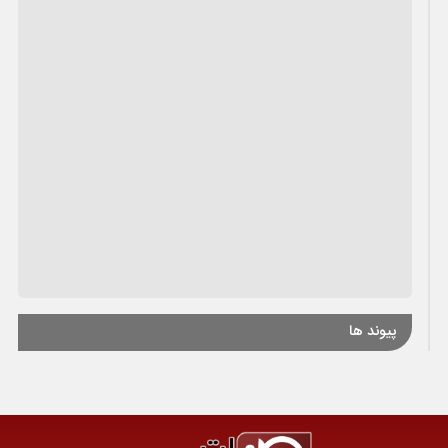
پیوند ها