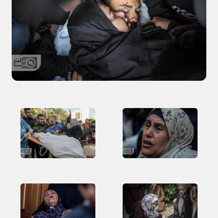
ورزشی
حوادث
سبک زندگی
چند رسانه ای