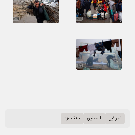
اسرائیل
فلسطین
جنگ غزه