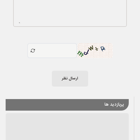
ارسال نظر
پربازدید ها