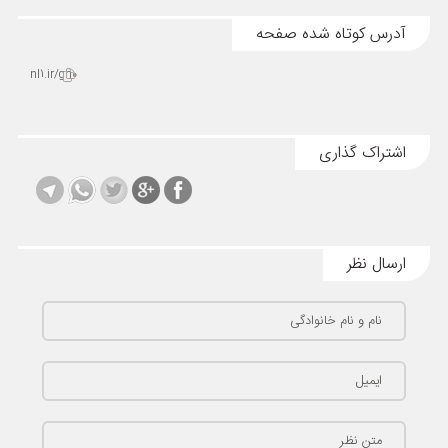
آدرس کوتاه شده صفحه
nl1.ir/gh0
اشتراک گذاری
ارسال نظر
نام و نام خانوادگی
ایمیل
متن نظر