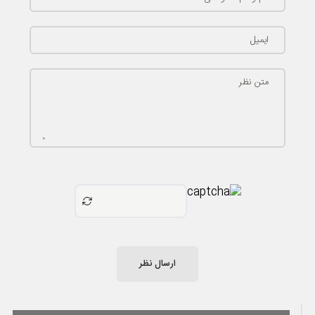
ایمیل
متن نظر
ارسال نظر