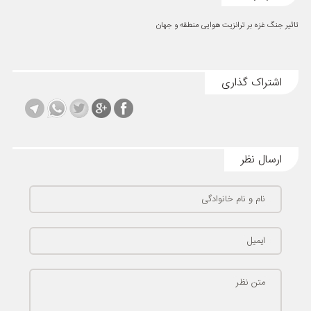
تاثیر جنگ غزه بر ترانزیت هوایی منطقه و جهان
اشتراک گذاری
ارسال نظر
نام و نام خانوادگی
ایمیل
متن نظر