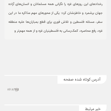
رخدادهای این روزهای غزه را نگرانی همه مسلمانان و انسان‌های آزاده
جهان برشمرد و خاطرنشان کرد: یکی از محورهای مهم مذاکره ما در این
سفر، مسئله فلسطین و تلاش فوری برای قطع بمباران‌ها علیه منطقه
غزه، رفع محاصره، کمک‌رسانی به فلسطینیان غزه و از همه مهم‌تر و
آدرس کوتاه شده صفحه
nl1.ir/fnd
خبر مرتبط