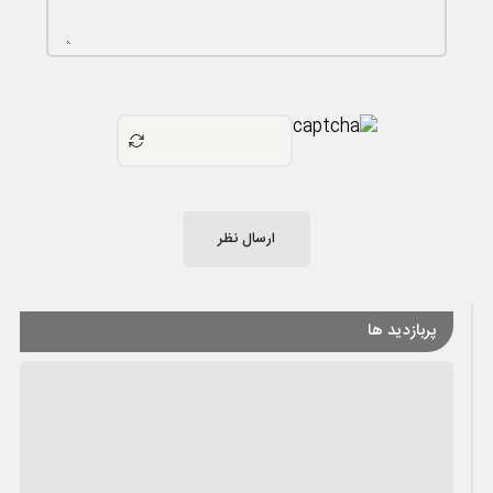
ارسال نظر
پربازدید ها