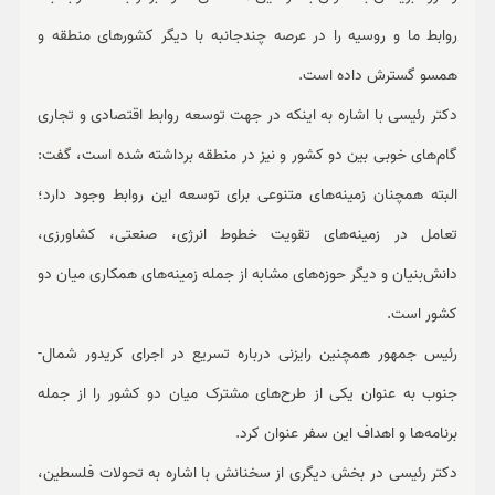
روابط ما و روسیه را در عرصه چندجانبه با دیگر کشورهای منطقه و
همسو گسترش داده است.
دکتر رئیسی با اشاره به اینکه در جهت توسعه روابط اقتصادی و تجاری
گام‌های خوبی بین دو کشور و نیز در منطقه برداشته شده است، گفت:
البته همچنان زمینه‌های متنوعی برای توسعه این روابط وجود دارد؛
تعامل در زمینه‌های تقویت خطوط انرژی، صنعتی، کشاورزی،
دانش‌بنیان و دیگر حوزه‌های مشابه از جمله زمینه‌های همکاری میان دو
کشور است.
رئیس جمهور همچنین رایزنی درباره تسریع در اجرای کریدور شمال-
جنوب به عنوان یکی از طرح‌های مشترک میان دو کشور را از جمله
برنامه‌ها و اهداف این سفر عنوان کرد.
دکتر رئیسی در بخش دیگری از سخنانش با اشاره به تحولات فلسطین،