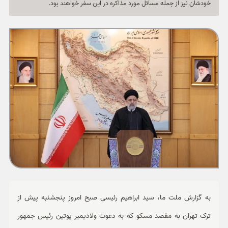
خودشان نیز از جمله مسائل مورد مذاکره در این سفر خواهند بود.
ورزشی
حوادث
سبک زندگی
چند رسانه ای
به گزارش ملت ما، سید ابراهیم رئیسی صبح امروز پنجشنبه پیش از
ترک تهران به مقصد مسکو که به دعوت ولادیمیر پوتین رئیس جمهور