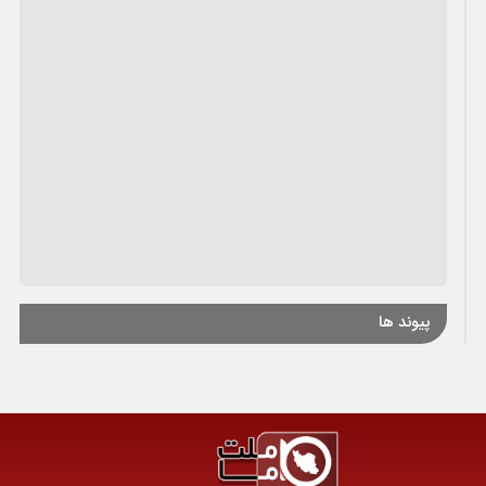
پیوند ها