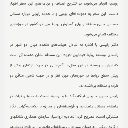
روسیه انجام می‌شود، در تشریح اهداف و برنامه‌های این سفر اظهار
داشت: این سفر به دعوت آقای پوتین و با هدف رایزنی درباره مسائل
حساس جاری منطقه و برای گسترش روابط بین دو کشور در حوزه‌های
مختلف انجام می‌شود.
دکتر رئیسی با اشاره به تبادل هیئت‌های متعدد میان دو شور در
راستای توسعه روابط فیمابین افزود: این مسئله نشان دهنده آن است
که ایران و روسیه در این سال‌ها گام‌هایی در جهت ارتقای بیش از
پیش سطح روابط در حوزه‌های مورد نظر و در جهت تامین منافع دو
طرف و منطقه برداشته‌اند.
رئیس جمهور با بیان اینکه نگاه ما و روسیه نسبت به صلح و ثبات در
منطقه، مسائل منطقه‌ای و فرامنطقه‌ای و مبارزه با یکجانبه‌گرایی نگاه
مشترکی است، تصریح کرد: اتحادیه ارواسیا، سازمان همکاری شانگهای
و گروه بریکس به عنوان بسترهایی منطقه‌ای علاوه بر ارتباطات دوجانبه،