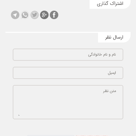
اشتراک گذاری
ارسال نظر
نام و نام خانوادگی
ایمیل
متن نظر