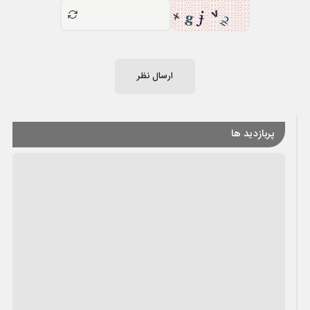
ارسال نظر
پربازدید ها