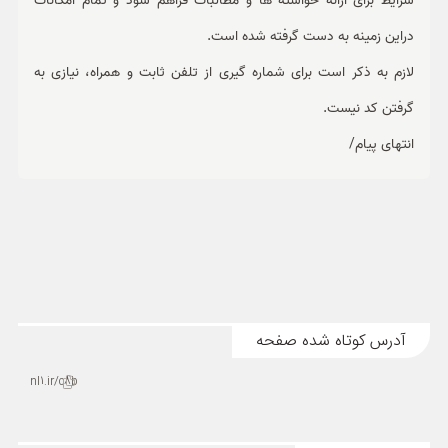
شرایط برای ارائه خواسته ها و مطالبات فراهم شود و تمام امکانات
دراین زمینه به دست گرفته شده است.
لازم به ذکر است برای شماره گیری از تلفن ثابت و همراه، نیازی به
گرفتن کد نیست.
انتهای پیام/
آدرس کوتاه شده صفحه
nl1.ir/c8b