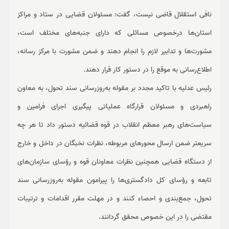
نافی استقلال قاضی نیست، گفت: مسئولان قضایی در ستاد و مراکز
استان‌ها درخصوص مسائلی که دارای جنبه‌های مختلف است،
مشورت‌ها و تدابیر لازم را انجام دهند و ضمن مشورت با مرکز رسانه،
اطلاع‌رسانی به موقع را در دستور کار قرار دهند.
رئیس عدلیه با تاکید مجدد بر مقوله به‌روزرسانی سند تحول، به معاون
راهبردی و مسئولان قرارگاه عملیاتی پیگیری اجرای فرامین و
سیاست‌های رهبر معظم انقلاب در قوه ‏قضائیه دستور داد تا هر چه
سریعتر ضمن ارسال محورهای مربوطه، نظرات نخبگان در داخل و خارج
از دستگاه قضایی همچنین نظرات معاونان قوه و رؤسای سازمان‌های
تابعه و رؤسای کل دادگستری‌ها را پیرامون مقوله به‌روزرسانی سند
تحول، جمع‌بندی و احصاء کنند و در مهلت مقرر اقدامات و ترتیبات
مقتضی را در این خصوص محقق گردانند.