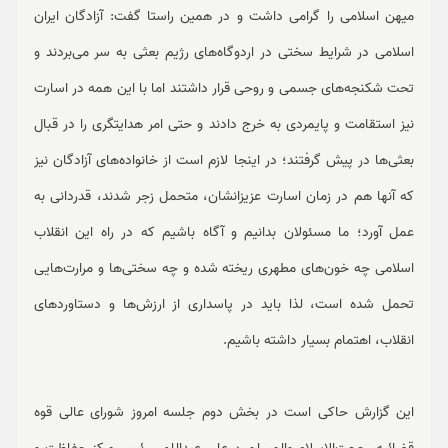
میهن اسلامی را گرامی داشت و در همین راستا گفت: آزادگان ایران
اسلامی در شرایط سختی در اردوگاه‌های رژیم بعثی به سر می‌بردند و
تحت شکنجه‌های جسمی و روحی قرار داشتند اما با این همه در اسارت
نیز استقامت و پایمردی به خرج دادند و حتی امر هدایتگری را در قبال
بعثی‌ها در پیش گرفتند؛ در اینجا لازم است از خانواده‌های آزادگان نیز
که آنها هم در زمان اسارت عزیزانشان، متحمل زجر شدند، قدردانی به
عمل آورد؛ ما مسئولان بدانیم و آگاه باشیم که در راه این انقلاب
اسلامی چه خون‌های مطهری ریخته شده و چه سختی‌ها و مرارت‌هایی
تحمل شده است، لذا باید در پاسداری از ارزش‌ها و دستاوردهای
انقلاب، اهتمام بسیار داشته باشیم.
این گزارش حاکی است در بخش دوم جلسه امروز شورای عالی قوه