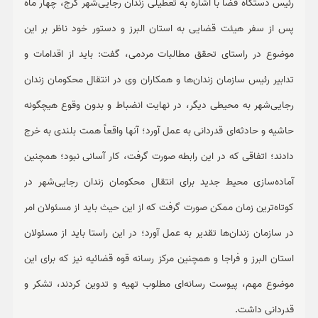
رئیس دستگاه قضا با اشاره به تعطیلی زندان رجایی‌شهر کرج، چهار ماه
پس از سفر هیئت قضایی به استان البرز و دستور خود ناظر بر این
موضوع در راستای تحقق مطالبات مردمی، گفت: باید از اقدامات و
تدابیر رئیس سازمان زندان‌ها و همکاران وی در انتقال محکومان زندان
رجایی‌شهر به محیطی دیگر، در نهایت انضباط و بدون وقوع هیچگونه
حاشیه و حادثه‌ای قدردانی به عمل آورد؛ آنها واقعاً همت بلندی به خرج
دادند؛ اتفاقی که در این رابطه صورت گرفت، کار آسانی نبود؛ همچنین
آماده‌سازی محیط جدید برای انتقال محکومان زندان رجایی‌شهر در
کوتاه‌ترین زمان ممکن صورت گرفت که از این حیث باید از مسئولان امر
در سازمان زندان‌ها تقدیر به عمل آورد؛ در این راستا باید از مسئولان
استان البرز و فراجا و همچنین مرکز رسانه قوه قضائیه نیز که برای این
موضوع مهم، پیوست رسانه‌ای مطلوب تهیه و تدوین کردند، تشکر و
قدردانی داشت.