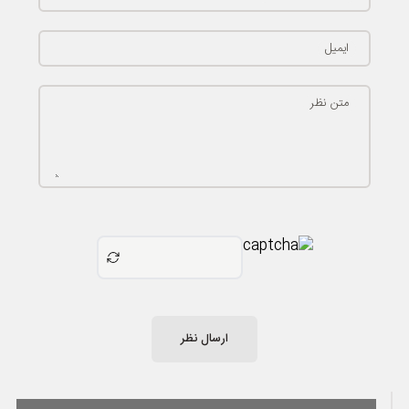
ایمیل
متن نظر
ارسال نظر