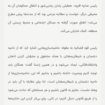
رئیس عدلیه افزود: تعطیلی زندان رجایی‌شهر و انتقال محکومان آن به
محیطی دیگر، خواست و مطالبه مردمی بود که از مدت‌ها پیش مطرح
می‌شد؛ اتفاق صورت گرفته به مسائل اجتماعی و محیط زیستی آن
منطقه، کمک شایانی می‌کند.
رئیس قوه قضائیه به مقوله حاشیه‌سازی‌هایی اشاره کرد که از ناحیه
دشمنان و شیطان‌صفتان با هدف مشغول و مشوّش کردن اذهان
واختلاف‌افکنی، ایجاد می‌شود و در همین راستا گفت: همگان باید
توجه کنیم وبصیرت داشته باشیم و بدانیم که این حاشیه‌سازی‌ها از
ناحیه دشمنان و شیطان‌صفتان است، لذا برای مقابله با آن باید در
وهله نخست، ملتزم به قانون باشیم و هر مسئله‌ای که حادث می‌شود
را از طریق قانونی دنبال کنیم؛ در ثانی، برای بی‌اثر کردن این حاشیه‌ها