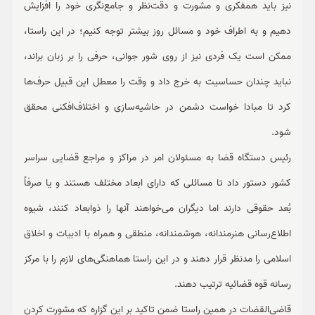
نیز باید همفکری و مشورت و دقت‌نظر و جامع‌نگری خود را افزایش
دهیم و به اطراف خود و مسائل روز بیشتر توجه کنیم؛ در این راستا،
ممکن است یک فردی نیز از روی شور جوانی، حرفی را بر زبان براند،
نباید چندان حساسیت به خرج داد و وقت را معطل این قبیل حرف‌ها
کرد تا مبادا خواست دشمن در حاشیه‌سازی و اختلاف‌افکنی محقق
شود.
رئیس دستگاه قضا به مسئولان امر در مراکز و مراجع قضایی سراسر
کشور دستور داد تا مسائلی که دارای ابعاد مختلف هستند و یا صرفاً
بُعد حقوقی دارند اما دیگران می‌خواهند آنها را ذوابعاد کنند، شیوه
اطلاع‌رسانی هنرمندانه، هوشمندانه، منطقی و همراه با ادبیات و اخلاق
اسلامی را مدنظر قرار دهند و در این راستا هماهنگی‌های لازم را با مرکز
رسانه قوه قضائیه ترتیب دهند.
قاضی‌القضات در همین راستا ضمن تاکید بر این گزاره که مشورت کردن