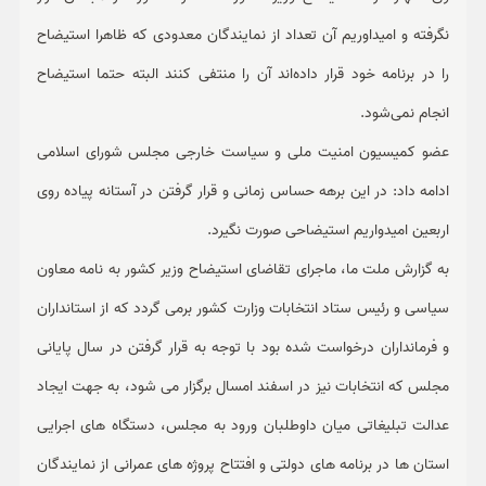
نگرفته و امیداوریم آن تعداد از نمایندگان معدودی که ظاهرا استیضاح
را در برنامه خود قرار داده‌اند آن را منتفی کنند البته حتما استیضاح
انجام نمی‌شود.
عضو کمیسیون امنیت ملی و سیاست خارجی مجلس شورای اسلامی
ادامه داد: در این برهه حساس زمانی و قرار گرفتن در آستانه پیاده روی
اربعین امیدواریم استیضاحی صورت نگیرد.
به گزارش ملت ما، ماجرای تقاضای استیضاح وزیر کشور به نامه معاون
سیاسی و رئیس ستاد انتخابات وزارت کشور برمی گردد که از استانداران
و فرمانداران درخواست شده بود با توجه به قرار گرفتن در سال پایانی
مجلس که انتخابات نیز در اسفند امسال برگزار می شود، به جهت ایجاد
عدالت تبلیغاتی میان داوطلبان ورود به مجلس، دستگاه های اجرایی
استان ها در برنامه های دولتی و افتتاح پروژه های عمرانی از نمایندگان