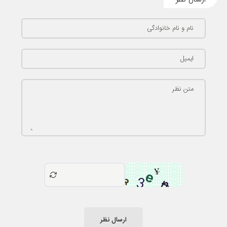
نام و نام خانوادگی
ایمیل
متن نظر
ارسال نظر