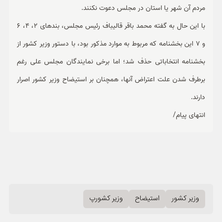
مردم آن شهر یا استان در مجلس دعوت نکنند.
با این حال به گفته محمد باقر قالیباف رئیس مجلس، بندهای 2، 4، 6
و 7 این بخشنامه که مربوط به موارد مذکور بود، با دستور وزیر کشور از
بخشنامه انتخاباتی حذف شد؛ اما برخی نمایندگان مجلس علی رغم
برطرف شدن علت اعتراض آنها، همچنان بر استیضاح وزیر کشور اصرار
دارند.
انتهای پیام/
وزیر کشور
استیضاح
وزیر کشورپ