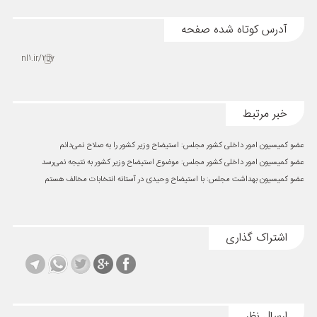
آدرس کوتاه شده صفحه
nl1.ir/2bv
خبر مرتبط
عضو کمیسیون امور داخلی کشور مجلس: استیضاح وزیر کشور را به صلاح نمی‌دانم
عضو کمیسیون امور داخلی کشور مجلس: موضوع استیضاح وزیر کشور به نتیجه نمی‌رسد
عضو کمیسیون بهداشت مجلس: با استیضاح وحیدی در آستانه انتخابات مخالف هستم
اشتراک گذاری
ارسال نظر