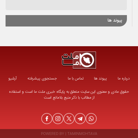
پیوند ها
درباره ما
پیوند ها
تماس با ما
جستجوی پیشرفته
آرشیو
حقوق مادی و معنوی این سایت متعلق به پایگاه خبری ملت ما است و استفاده
از مطالب با ذکر منبع بلامانع است
POWERED BY
|
TAMINMOHTAVA