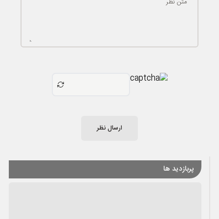
متن نظر
ارسال نظر
پربازدید ها