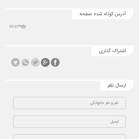
آدرس کوتاه شده صفحه
nl1.ir/3sm
اشتراک گذاری
ارسال نظر
نام و نام خانوادگی
ایمیل