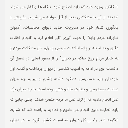
اشکالاتی وجود دارد که باید اصلاح شود. بنگاه ها واگذار می شوند
اما بعد از آن با مشکلاتی بدتر از قبل مواجه می شوند. بذرپاش با
یادآوری شعار خود در مدیریت جدید دیوان محاسبات، "دیوان
فناورانه مردم پایه" را جهت گیری کلی اعلام کرد و "انجام نظارت
دقیق و به لحظه بر پایه اطلاعات مردمی و برای حل مشکلات مردم و
به خاطر مردم روح حاکم در دیوان" را از محور اصلی در تحقق آن
دانست. وی در ادامه به آسیب شناسی از دیوان پرداخت و گفت: اول
خودمان باید حسابرسی عملکرد داشته باشیم و ببینیم چه میزان
عملیات حسابرسی و نظارت ما اثربخش بوده است یا چه میزان ترک
فعل انجام دادیم که از ترک فعل ما مردم متضرر شدند. یعنی جایی که
باید نظارت دقیق انجام می دادیم و ندادیم و باعث شد که شرایط
اینگونه شد. رئیس کل دیوان محاسبات کشور افزود: ما در دیوان