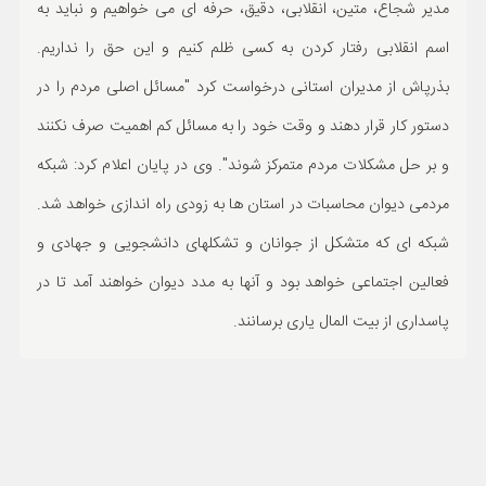
مدیر شجاع، متین، انقلابی، دقیق، حرفه ای می خواهیم و نباید به
اسم انقلابی رفتار کردن به کسی ظلم کنیم و این حق را نداریم.
بذرپاش از مدیران استانی درخواست کرد "مسائل اصلی مردم را در
دستور کار قرار دهند و وقت خود را به مسائل کم اهمیت صرف نکنند
و بر حل مشکلات مردم متمرکز شوند". وی در پایان اعلام کرد: شبکه
مردمی دیوان محاسبات در استان ها به زودی راه اندازی خواهد شد.
شبکه ای که متشکل از جوانان و تشکلهای دانشجویی و جهادی و
فعالین اجتماعی خواهد بود و آنها به مدد دیوان خواهند آمد تا در
پاسداری از بیت المال یاری برسانند.