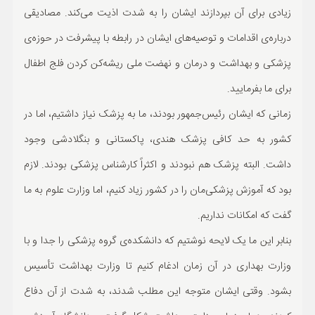
زیادی برای آن بپردازند ایشان را به شدت اذیت می‌کند. مصادیقی
درباره‌ی اقدامات و توصیه‌های ایشان در رابطه با پیشرفت در حوزه‌ی
پزشکی و بهداشت و درمان و نهضت ملی ریشه‌کن کردن فلج اطفال
برای ما بفرمایید.
زمانی که ایشان رئیس‌جمهور بودند، ما به پزشک نیاز داشتیم، اما در
کشور به حد کافی پزشک هندی، پاکستانی و بنگلادشی وجود
داشت. البته پزشک هم نبودند و اکثراً کارشناس پزشکی بودند. لازم
بود که آموزش پزشکی‌مان را در کشور زیاد کنیم، اما وزارت علوم به ما
گفت که امکانات نداریم.
بنابر این ما یک لایحه نوشتیم که دانشکده‌ی گروه پزشکی را جدا و با
وزارت بهداری در آن زمان ادغام کنیم تا وزارت بهداشت تأسیس
بشود. وقتی ایشان متوجه این مطلب شدند، به شدت از آن دفاع