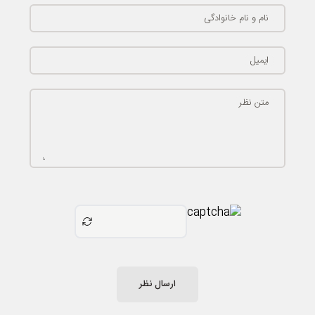
نام و نام خانوادگی
ایمیل
متن نظر
ارسال نظر