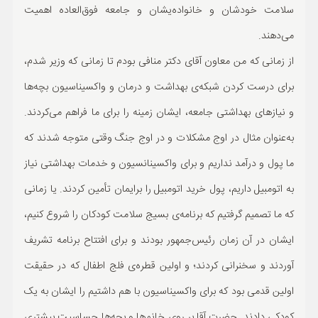
سلامت خودشان و خانواده‌یشان و جامعه فوق‌العاده اهمیت
می‌دهند.
از زمانی که من معاون آقای دکتر منافی بودم تا زمانی که وزیر شدم،
برای درست کردن شبکه‌ی بهداشت و درمان و واکسیناسیون بچه‌ها
و نیاز‌های بهداشتی جامعه، ایشان زمینه را برای ما فراهم می‌کردند.
به‌عنوان مثال در اوج مشکلات و در اوج جنگ وقتی متوجه شدند که
ما پول و درآمد نداریم و برای واکسینانسیون و خدمات بهداشتی نیاز
به اتومبیل داریم، پول خرید اتومبیل را برایمان تأمین کردند. یا زمانی
که ما تصمیم گرفتیم که برنامه‌ی بسیج سلامت کودکان را شروع کنیم،
ایشان در آن زمان رئیس‌جمهور بودند و برای افتتاح برنامه تشریف
آوردند و سخنرانی کردند؛ و اولین قطره‌ی فلج اطفال که در حقیقت
اولین قدمی بود که برای واکسیناسیون با هم داشتیم را ایشان به یک
کودکی دادند. حضرت آقا بر روی خانم‌ها و بچه‌ها حساسیت بیشتری