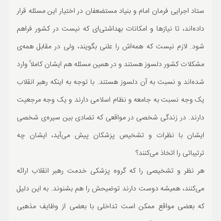
ستاد اجرایی فرمان امام و بنیاد مستضعفان در اختیار این مسئله قرار
داده‌اند، تا نیاز‌ها و امکانات بهداشتی‌ای که نیست در کشور فراهم
شود. لازم نیست که همه‌اش را علنی بگویند، ولی در مقابل همه‌ی
مشکلات کشور دلسوز هستند و در همین مسئله هم ایشان کاملاً وارد
شده‌اند و نسبت به آن دلسوز هستند. با توجه به اینکه رهبر انقلاب
یک وجه نسبت به جامعه و نظام اسلامی دارند و یک وجه مرجعیت
دارند. در زندگی شخصی در مواقعی که تضادی بین سیره‌ی شخصی
ایشان با نظرات و تشخیص پزشکان پیش می‌آید، ایشان چه
ترتیباتی را اتخاذ می‌کنند؟
هر نظر و تشخیصی را که گروه پزشکی خدمت رهبر انقلاب ارائه
می‌کنند، همیشه دوست دارند توضیحش را هم بشنوند. به این دلیل
که بعضی مواقع ممکن است تداخلی با بعضی از وظایف مذهبی