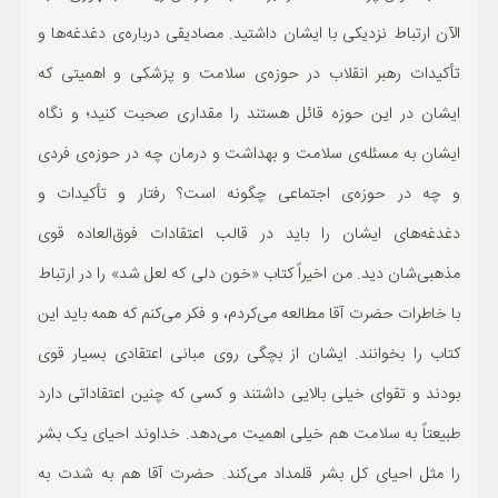
الآن ارتباط نزدیکی با ایشان داشتید. مصادیقی درباره‌ی دغدغه‌ها و
تأکیدات رهبر انقلاب در حوزه‌ی سلامت و پزشکی و اهمیتی که
ایشان در این حوزه قائل هستند را مقداری صحبت کنید؛ و نگاه
ایشان به مسئله‌ی سلامت و بهداشت و درمان چه در حوزه‌ی فردی
و چه در حوزه‌ی اجتماعی چگونه است؟ رفتار و تأکیدات و
دغدغه‌های ایشان را باید در قالب اعتقادات فوق‌العاده قوی
مذهبی‌شان دید. من اخیراً کتاب «خون دلی که لعل شد» را در ارتباط
با خاطرات حضرت آقا مطالعه می‌کردم، و فکر می‌کنم که همه باید این
کتاب را بخوانند. ایشان از بچگی روی مبانی اعتقادی بسیار قوی
بودند و تقوای خیلی بالایی داشتند و کسی که چنین اعتقاداتی دارد
طبیعتاً به سلامت هم خیلی اهمیت می‌دهد. خداوند احیای یک بشر
را مثل احیای کل بشر قلمداد می‌کند. حضرت آقا هم به شدت به