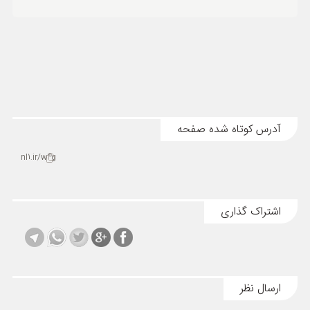
آدرس کوتاه شده صفحه
nl1.ir/w4g
اشتراک گذاری
ارسال نظر