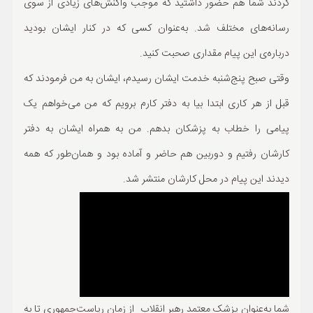
کردند شما هم حضور داشتید که موجب واکنش‌های زیادی از سوی
رسانه‌های مختلف شد. به‌عنوان کسی که در کنار ایشان بودید
درباره‌ی این پیام مقداری صحبت کنید.
وقتی صبح پنج‌شنبه خدمت ایشان رسیدم، ایشان به من فرمودند که
قبل از هر کاری ابتدا بیا به دفتر کارم برویم که من می‌خواهم یک
پیامی را خطاب به پزشکان بدهم. من به همراه ایشان به دفتر
کارشان رفتیم و دوربین هم حاضر و آماده بود و همان‌طور که همه
دیدند این پیام در محل کارشان منتشر شد.
شما به‌عنوان پزشک معتمد رهبر انقلاب از زمان ریاست‌جمهوری تا به