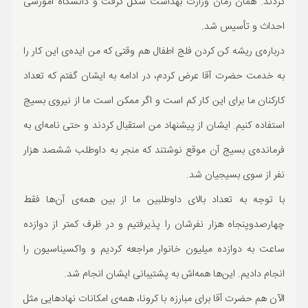
کردند. همان زمان وزارت بهداشت شکل گرفت و دانشگاه آموزشی
احداث و تأسیس شد.
درباره‌ی ریشه کن کردن فلج اطفال هم وقتی که من ایده‌ی این کار را
به خدمت حضرت آقا عرض کردم، در ادامه به ایشان گفتم که تعداد
کارکنان ما برای این کار کم است و اگر ممکن است ما از نیروی بسیج
استفاده کنیم. ایشان از پیشنهاد من استقبال کردند و حتی نامه‌ای به
فرمانده‌ی بسیج آن موقع نوشتند که منجر به داوطلب ششصد هزار
نفر از سوی بسیجیان شد.
با توجه به تعداد بالای داوطلبین ما از بین همه‌ی آن‌ها فقط
چهارصدوپنجاه هزار نفرشان را پذیرفتیم و در ظرف کمتر از دوازده
ساعت به دوازده میلیون خانوار مراجعه کردیم و واکسیناسیون را
انجام دادیم. این‌ها همه‌اش به پشتیبانی ایشان انجام شد.
الآن هم حضرت آقا برای مبارزه با کرونا، همه‌ی امکانات نهاد‌هایی مثل