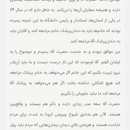
دارند و همیشه سفارش آن‌ها را می‌کنند. به خاطر دارم که در سال 64
در یکی از استان‌ها، استاندار و رئیس دانشگاه به این نتیجه رسیده
بودند که خانم‌ها باید به دندان‌پزشک خانم مراجعه کنند و آقایان باید
به دندان‌پزشک آقا مراجعه کنند.
من موافق نبودم و به خدمت حضرت آقا رسیدم و موضوع را به
ایشان گفتم. آقا فرمودند که این کار درست نیست و ما باید آن‌قدر
نیرو تربیت بکنیم که این خانم اگر می‌خواهد به خانم پزشک مراجعه
کند هیچ اشکالی نداشته باشد، اگر هم می‌خواهد به پزشک آقا
مراجعه کند ما نباید جلویش را بگیریم.
حضرت آقا سعه صدر زیادی دارند و دگم هم نیستند و واقع‌بین
هستند. الآن هم به‌دلیل شیوع ویروس کرونا به شدت برای مردم
ناراحت هستند و هزینه‌ی بالای درمان بیماری‌هایی که مردم باید پول