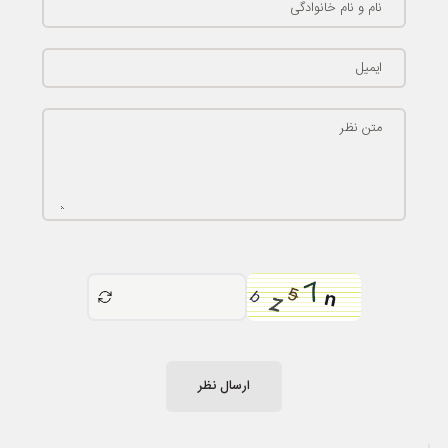
نام و نام خانوادگی
ایمیل
متن نظر
ارسال نظر