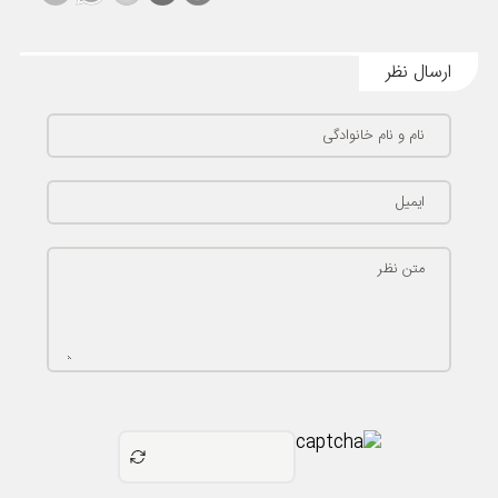
ارسال نظر
نام و نام خانوادگی
ایمیل
متن نظر