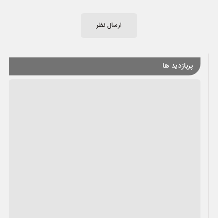
ارسال نظر
پربازدید ها