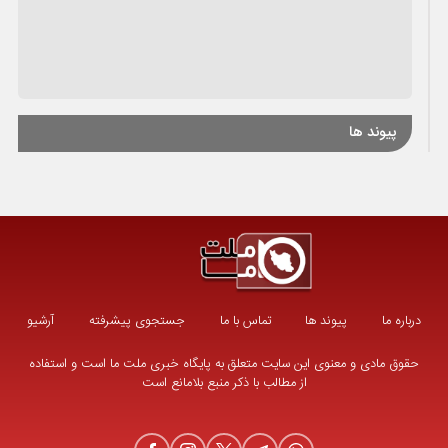
پیوند ها
درباره ما
پیوند ها
تماس با ما
جستجوی پیشرفته
آرشیو
حقوق مادی و معنوی این سایت متعلق به پایگاه خبری ملت ما است و استفاده
از مطالب با ذکر منبع بلامانع است