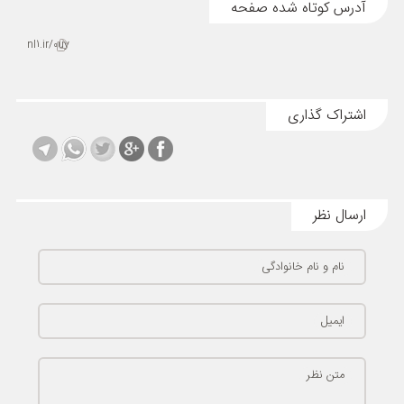
آدرس کوتاه شده صفحه
nl1.ir/0uy
اشتراک گذاری
ارسال نظر
نام و نام خانوادگی
ایمیل
متن نظر