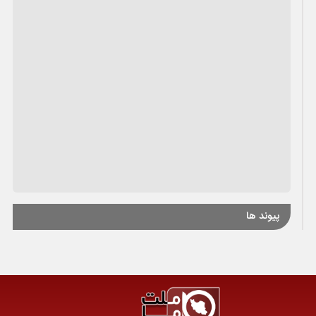
پیوند ها