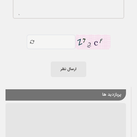
ارسال نظر
پربازدید ها