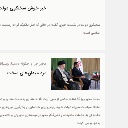
خبر خوش سخنگوی دولت در
سخنگوی دولت در نشست خبری گفت: در حالی که اصل تفکیک قوا به رسمیت شنا
اساسی است.
مخبر چرا و چگونه دستیار رهبران
مرد میدان‌های سخت
محمد مخبر روز گذشته با حکمی از سوی آیت الله خامنه ای به سمت مشاور و 
امتداد سیاست مدبرانه دولت شهید رئیسی برای شناسایی و بکارگیری نیروهای 
خامنه ای به خدمات متعهدانه و تأثیرگذار مخبر در عرصه‌های مدیریتی و اقتصاد
به کجا بر می گردد؟