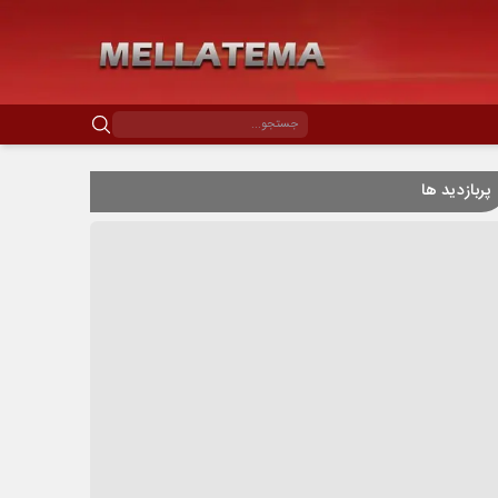
پربازدید ها