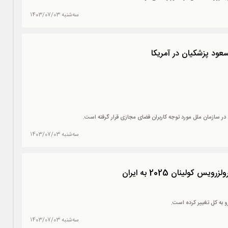
سه‌شنبه 1403/07/03
عود پزشکیان در آمریکا
ر سازمان ملل مورد توجه کاربران فضای مجازی قرار گرفته است.
سه‌شنبه 1403/07/03
 کولینان 2025 به ایران
سه‌شنبه 1403/07/03