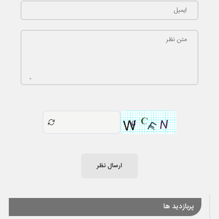
ایمیل
متن نظر
ارسال نظر
پربازدید ها