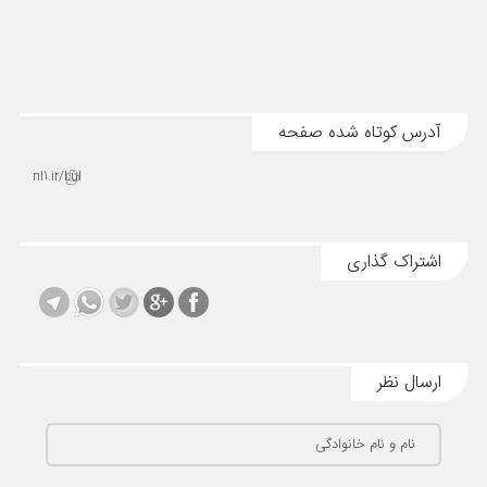
آدرس کوتاه شده صفحه
nl1.ir/bul
اشتراک گذاری
ارسال نظر
نام و نام خانوادگی