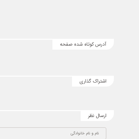
آدرس کوتاه شده صفحه
اشتراک گذاری
ارسال نظر
نام و نام خانوادگی