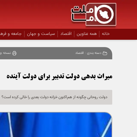
خانه
همه عناوین
اقتصاد
سیاست و جهان
جامعه و فره
دسته بندی :
اقتصاد
نسخه چا
میراث بدهی دولت تدبیر برای دولت آینده
دولت روحانی چگونه از هم‌اکنون خزانه دولت بعدی را خالی کرده است؟