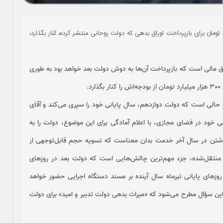
ابتدای فعالیت خود باید حداقل 300 هزار میلیارد تومان برای بازپرداخت اوراق بدهی که دولت روحانی منتشر کرده، کنار بگذارد،
اق مالی است که بازپرداخت آن‌ها به دوش دولت بعد خواهد بود به طوری
.
ر حالی است که دولت دوازدهم، سال پایانی خود را سپری می‌کند و آقای
ود در فضای مجازی، با اعلام آمادگی برای این موضوع، دولت را به
داشتن در سال آخر خدمت بدان معناست که تسویه حجم قابل‌توجهی از
لی منتقل‌شده، جزء مهم‌ترین چالش‌هایی است که دولت بعد در روزهای
ا روزهای پایانی تیرماه سال آینده بر مسند دستگاه اجرایی حضور خواهد
ر خود را آغاز خواهد کرد، این سؤال مطرح می‌شود که «میراث بدهی دولت تدبیر و امید» برای دولت