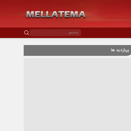
پربازدید ها