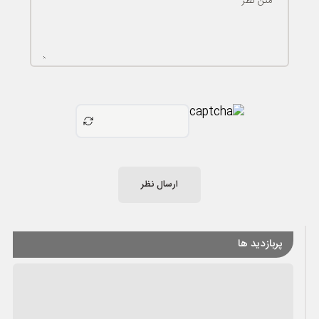
متن نظر
ارسال نظر
پربازدید ها