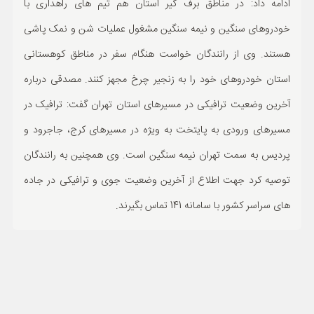
ادامه داد: در مناطق برف گیر استان هم تیم های راهداری با
خودروهای سنگین و نیمه سنگین مشغول عملیات شن و نمک پاشی
هستند. وی از رانندگان خواست هنگام سفر در مناطق کوهستانی
استان خودروهای خود را به زنجیر چرخ مجهز کنند. مصدقی درباره
آخرین وضعیت ترافیکی در مسیرهای استان تهران گفت: ترافیک در
مسیرهای ورودی به پایتخت به ویژه در مسیرهای کرج، جاجرود و
پردیس به سمت تهران نیمه سنگین است. وی همچنین به رانندگان
توصیه کرد جهت اطلاع از آخرین وضعیت جوی و ترافیکی در جاده
های سراسر کشور با سامانه 141 تماس بگیرند.