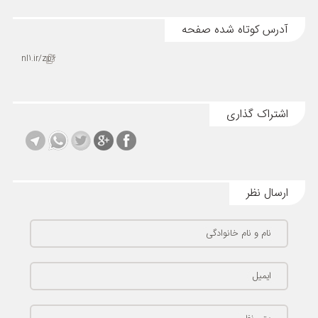
آدرس کوتاه شده صفحه
nl1.ir/zp6
اشتراک گذاری
ارسال نظر
نام و نام خانوادگی
ایمیل