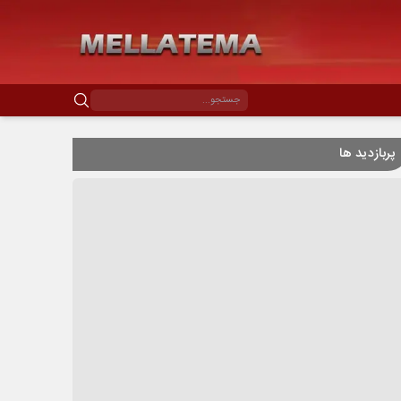
پربازدید ها