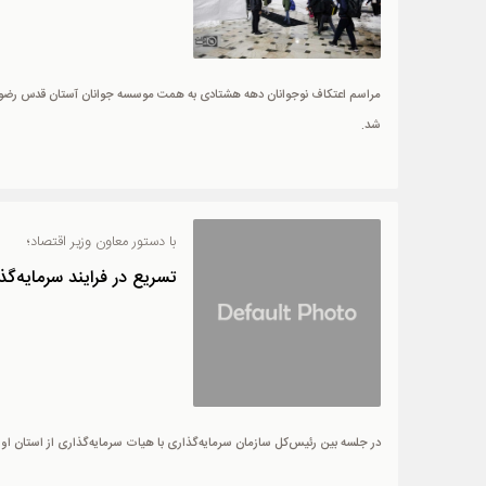
شد.
با دستور معاون وزیر اقتصاد؛
تسریع در فرایند سرمایه‌گذ
در جلسه بین رئیس‌کل سازمان سرمایه‌گذاری با هیات سرمایه‌گذاری از استان او