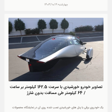
چهارشنبه 1403/10/19
تصاویر خودرو خورشیدی با سرعت 162.5 کیلومتر بر ساعت
/ 64 کیلومتر طی مسافت بدون شارژ
یک خودروی برقی با پنل های خورشیدی نصب شده روی آن در نمایشگاه محصولات