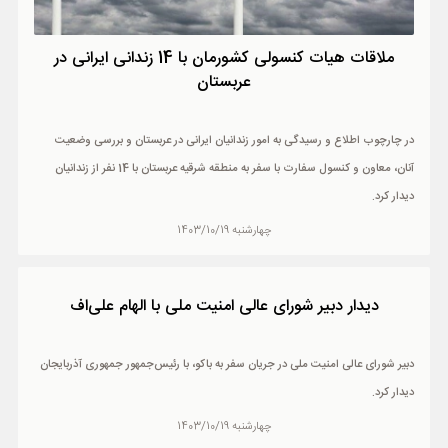
ملاقات هیات کنسولی کشورمان با 14 زندانی ایرانی در
عربستان
در چارچوب اطلاع و رسیدگی به امور زندانیان ایرانی در عربستان و بررسی وضعیت
آنان، معاون و کنسول سفارت با سفر به منطقه شرقیه عربستان با 14 نفر از زندانیان
دیدار کرد.
چهارشنبه 1403/10/19
دیدار دبیر شورای عالی امنیت ملی با الهام علی‌اف
دبیر شورای عالی امنیت ملی در جریان سفر به باکو، با رئیس‌جمهور جمهوری آذربایجان
دیدار کرد.
چهارشنبه 1403/10/19