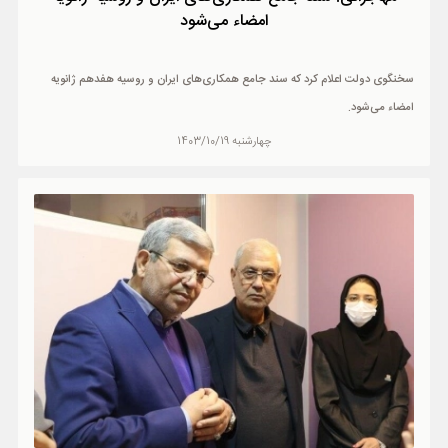
امضاء می‌شود
سخنگوی دولت اعلام کرد که سند جامع همکاری‌های ایران و روسیه هفدهم ژانویه
امضاء می‌شود.
چهارشنبه 1403/10/19