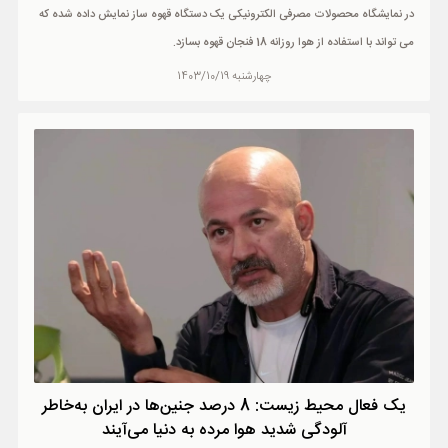
در نمایشگاه محصولات مصرفی الکترونیکی یک دستگاه قهوه ساز نمایش داده شده که
می تواند با استفاده از هوا روزانه 18 فنجان قهوه بسازد.
چهارشنبه 1403/10/19
یک فعال محیط زیست: 8 درصد جنین‌ها در ایران به‌خاطر
آلودگی شدید هوا مرده به دنیا می‌آیند