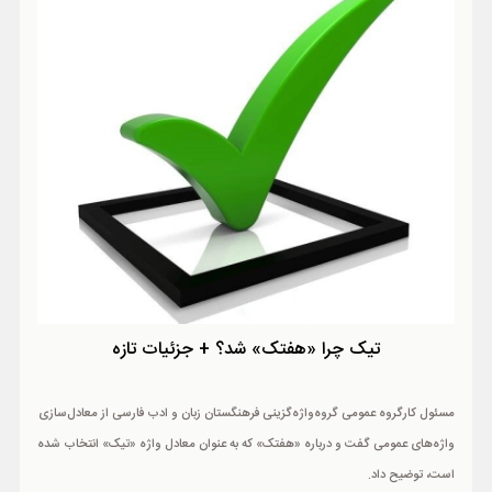
تیک چرا «هفتک» شد؟ + جزئیات تازه
مسئول کارگروه عمومی گروه‌واژه‌گزینی فرهنگستان زبان و ادب فارسی از معادل‌سازی
واژه‌های عمومی گفت و درباره «هفتک» که به عنوان معادل واژه «تیک» انتخاب شده
است، توضیح داد.