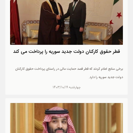
قطر حقوق کارکنان دولت جدید سوریه را پرداخت می کند
برخی منابع اعلام کردند که قطر قصد حمایت مالی در راستای پرداخت حقوق کارکنان
دولت جدید سوریه را دارد.
چهارشنبه 1403/10/19