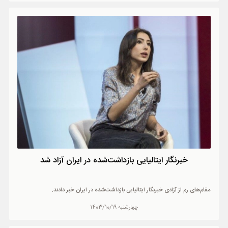
خبرنگار ایتالیایی بازداشت‌شده در ایران آزاد شد
مقام‌های رم از آزادی خبرنگار ایتالیایی بازداشت‌شده در ایران خبر دادند.
چهارشنبه 1403/10/19