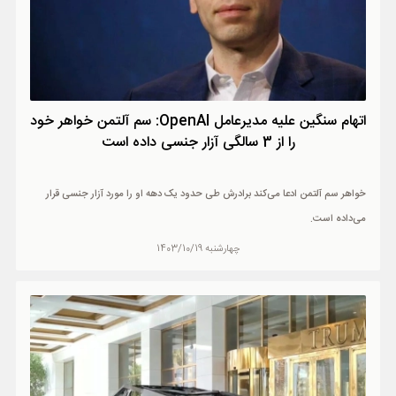
اتهام سنگین علیه مدیرعامل OpenAI: سم آلتمن خواهر خود
را از 3 سالگی آزار جنسی داده است
خواهر سم آلتمن ادعا می‌کند برادرش طی حدود یک دهه او را مورد آزار جنسی قرار
می‌داده است.
چهارشنبه 1403/10/19