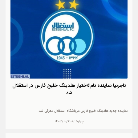
تاجرنیا نماینده تام‌الاختیار هلدینگ خلیج فارس در استقلال
شد
نماینده جدید هلدینگ خلیج فارس در باشگاه استقلال معرفی شد.
چهارشنبه 1403/10/19