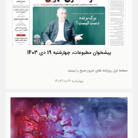
پیشخوان مطبوعات، چهارشنبه 19 دی 1403
صفحه اول روزنامه های امروز صبح را ببینید.
چهارشنبه 1403/10/19