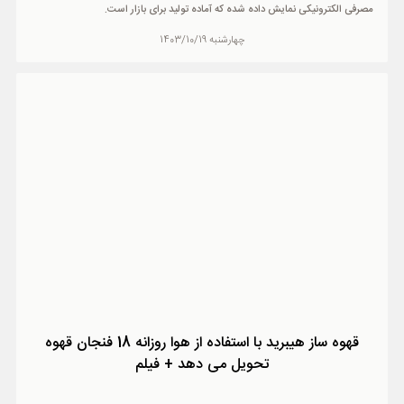
مصرفی الکترونیکی نمایش داده شده که آماده تولید برای بازار است.
چهارشنبه 1403/10/19
قهوه ساز هیبرید با استفاده از هوا روزانه 18 فنجان قهوه
تحویل می دهد + فیلم