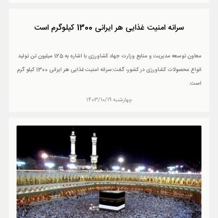
سرانه امنیت غذایی هر ایرانی 1300 کیلوگرم است
معاون توسعه مدیریت و منابع وزارت جهاد کشاورزی با اشاره به 125 میلیون تن تولید
انواع محصولات کشاورزی در کشور، گفت:سرانه امنیت غذایی هر ایرانی 1300 کیلو گرم
است.
چهارشنبه 1403/10/19