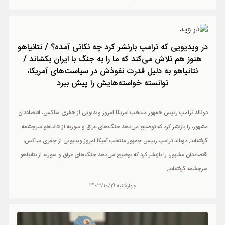
در ویدیویی که ترامپ بارنشر کرد چه نکاتی آمده؟ / نتانیاهو
هنوز هم تلاش می‌کند که ما را به جنگ با ایران بکشاند /
نتانیاهو به دلیل قدرت نفوذش در سیاست‌های آمریکا،
توانسته خواسته‌هایش را پیش ببرد
دونالد ترامپ رییس جمهور منتخب آمریکا امروز ویدیویی از جفری ساکس، اقتصاددان
مشهور، را بازنشر کرد که توضیح می‌دهد جنگ‌های عراق و سوریه از نتانیاهو سرچشمه
گرفته‌اند. دونالد ترامپ رییس جمهور منتخب آمیکا امروز ویدیویی از جفری ساکس،
اقتصاددان مشهور، را بازنشر کرد که توضیح می‌دهد جنگ‌های عراق و سوریه از نتانیاهو
سرچشمه گرفته‌اند.
چهارشنبه 1403/10/19