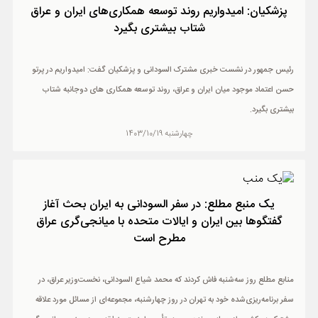
پزشکیان: امیدواریم روند توسعه همکاری‌های ایران و عراق
شتاب بیشتری بگیرد
رئیس جمهور در نشست خبری مشترک السودانی و پزشکیان گفت: امیدواریم در پرتو
حسن اعتماد موجود میان ایران و عراق، روند توسعه همکاری های دوجانبه شتاب
بیشتری بگیرد.
چهارشنبه 1403/10/19
یک منبع مطلع: در سفر السودانی به ایران بحث آغاز
گفتگوها بین ایران و ایالات متحده با میانجی‌گری عراق
مطرح است
منابع مطلع روز سه‌شنبه فاش کردند که محمد شیاع السودانی، نخست‌وزیر عراق، در
سفر برنامه‌ریزی‌شده خود به تهران در روز چهارشنبه، مجموعه‌ای از مسائل مورد علاقه