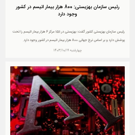
رئیس سازمان بهزیستی: 800 هزار بیمار اتیسم در کشور
وجود دارد
رئیس سازمان بهزیستی کشور گفت: بهزیستی در 151 مرکز 6 هزار بیمار اتیسم را تحت
پوشش دارد و بر اساس نرخ جهانی 800 هزار بیمار اتیسم در کشور وجود دارد.
چهارشنبه 1403/10/19