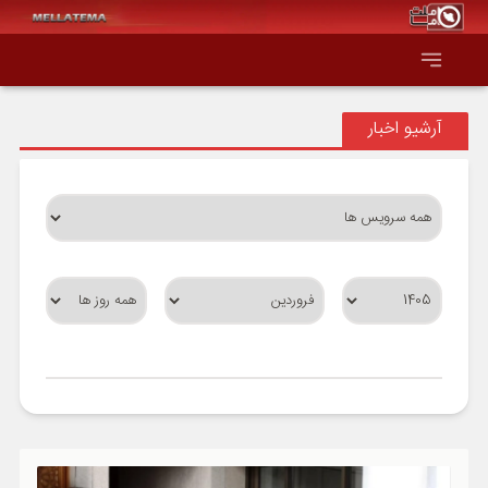
آرشیو اخبار
صفحه اصلی
همه عناوین
اقتصاد
سیاست و جهان
جامعه و فرهنگ
دانش و فناوری