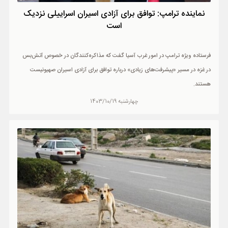
نماینده ترامپ: توافق برای آزادی اسیران اسراییلی نزدیک
است
فرستاده ویژه ترامپ در امور غرب آسیا گفت که مذاکره‌کنندگان در خصوص آتش‌بس
در غزه در مسیر «پیشرفت‌های زیادی» درباره توافق برای آزادی اسیران صهیونیست
هستند.
چهارشنبه 1403/10/19