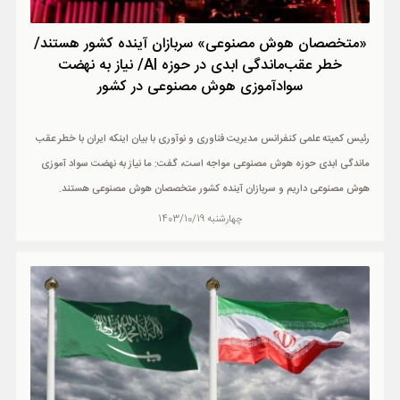
«متخصصان هوش مصنوعی» سربازان آینده کشور هستند/
خطر عقب‌ماندگی ابدی در حوزه AI/ نیاز به نهضت
سوادآموزی هوش مصنوعی در کشور
رئیس کمیته علمی کنفرانس مدیریت فناوری و نوآوری با بیان اینکه ایران با خطر عقب
ماندگی ابدی حوزه هوش مصنوعی مواجه است، گفت: ما نیاز به نهضت سواد آموزی
هوش مصنوعی داریم و سربازان آینده کشور متخصصان هوش مصنوعی هستند.
چهارشنبه 1403/10/19